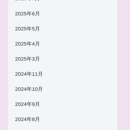
2025年6月
2025年5月
2025年4月
2025年3月
2024年11月
2024年10月
2024年9月
2024年8月