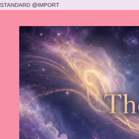
STANDARD @IMPORT