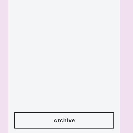
Archive