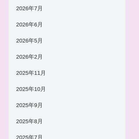
2026年7月
2026年6月
2026年5月
2026年2月
2025年11月
2025年10月
2025年9月
2025年8月
2025年7月