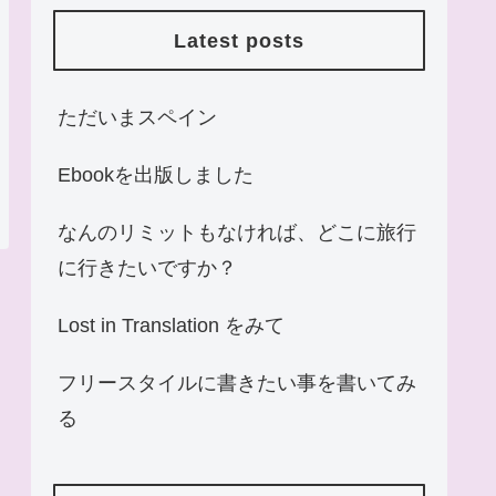
Latest posts
ただいまスペイン
Ebookを出版しました
なんのリミットもなければ、どこに旅行
に行きたいですか？
Lost in Translation をみて
フリースタイルに書きたい事を書いてみ
る