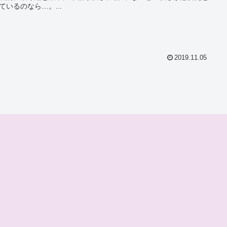
ているのなら…。...
2019.11.05