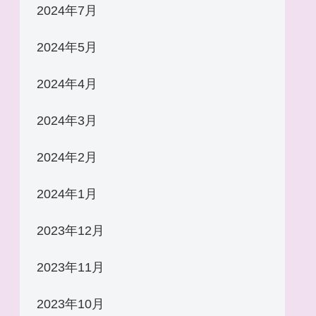
2024年7月
2024年5月
2024年4月
2024年3月
2024年2月
2024年1月
2023年12月
2023年11月
2023年10月