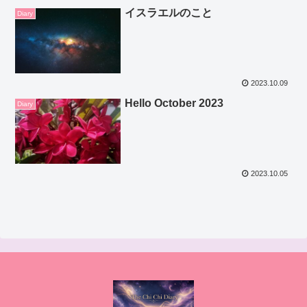
イスラエルのこと
Diary
2023.10.09
Hello October 2023
Diary
2023.10.05