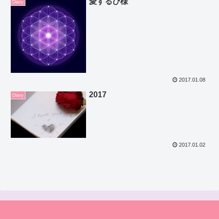
愛するぴ様
Diary
2017.01.08
2017
Diary
2017.01.02