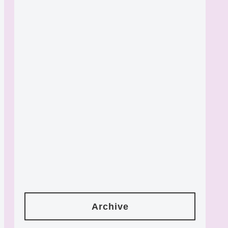
Archive