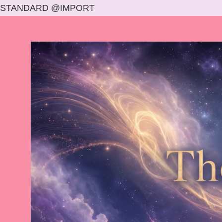
STANDARD @IMPORT