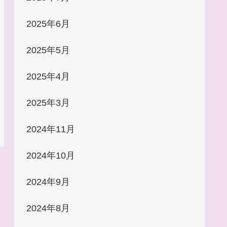
2025年6月
2025年5月
2025年4月
2025年3月
2024年11月
2024年10月
2024年9月
2024年8月