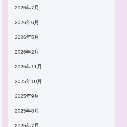
2026年7月
2026年6月
2026年5月
2026年2月
2025年11月
2025年10月
2025年9月
2025年8月
2025年7月