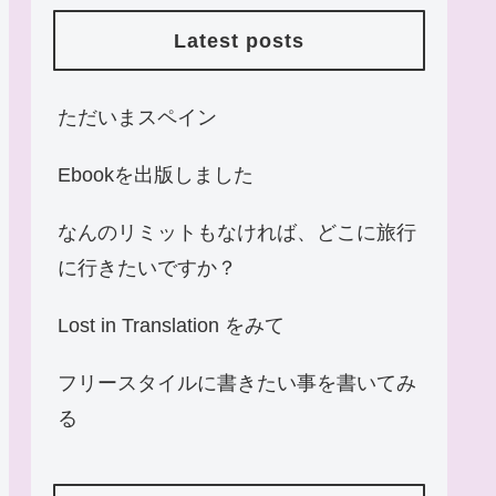
Latest posts
ただいまスペイン
Ebookを出版しました
なんのリミットもなければ、どこに旅行
に行きたいですか？
Lost in Translation をみて
フリースタイルに書きたい事を書いてみ
る