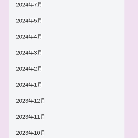
2024年7月
2024年5月
2024年4月
2024年3月
2024年2月
2024年1月
2023年12月
2023年11月
2023年10月