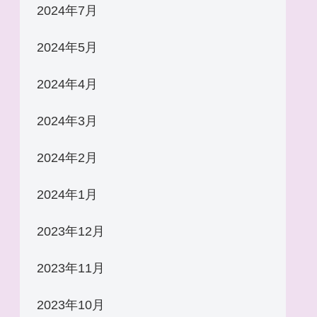
2024年7月
2024年5月
2024年4月
2024年3月
2024年2月
2024年1月
2023年12月
2023年11月
2023年10月