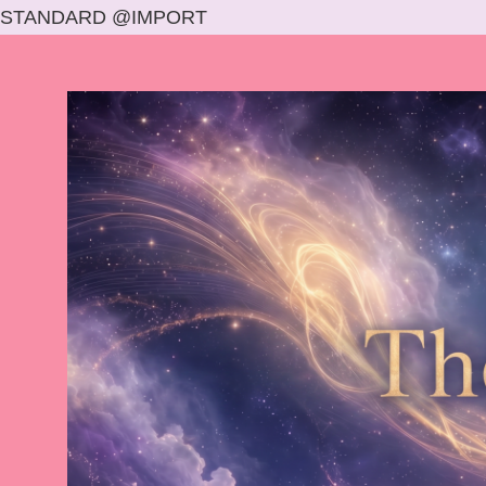
STANDARD @IMPORT