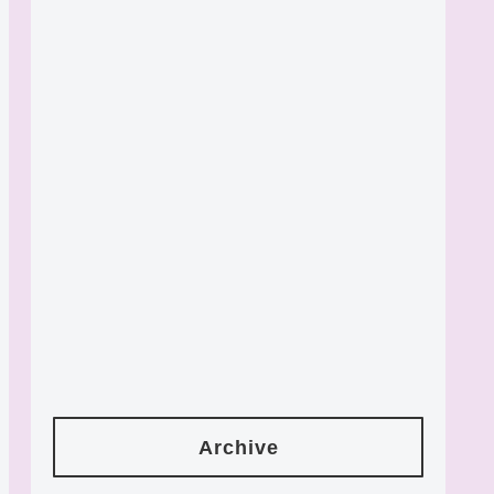
Archive