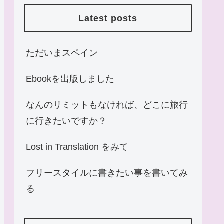
Latest posts
ただいまスペイン
Ebookを出版しました
なんのリミットもなければ、どこに旅行
に行きたいですか？
Lost in Translation をみて
フリースタイルに書きたい事を書いてみ
る