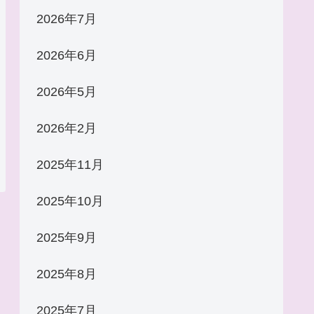
2026年7月
2026年6月
2026年5月
2026年2月
2025年11月
2025年10月
2025年9月
2025年8月
2025年7月