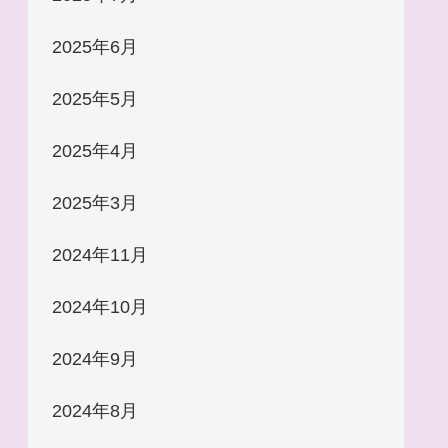
2025年6月
2025年5月
2025年4月
2025年3月
2024年11月
2024年10月
2024年9月
2024年8月