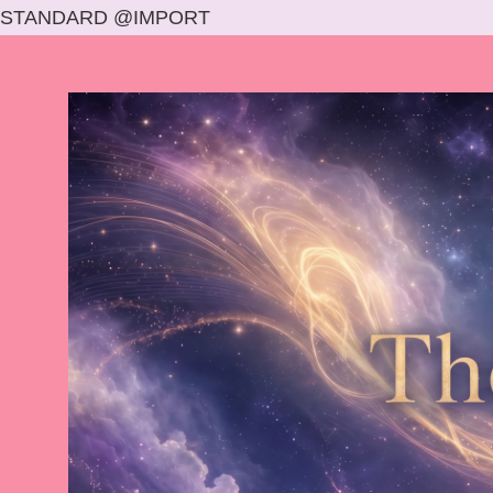
STANDARD @IMPORT