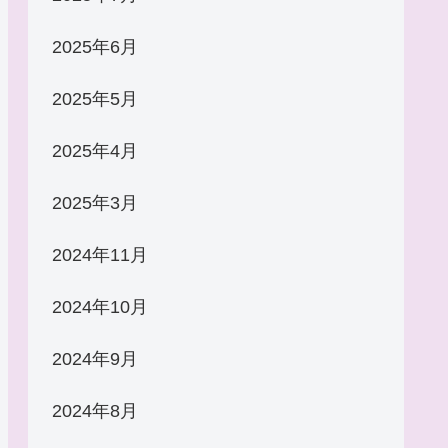
2025年6月
2025年5月
2025年4月
2025年3月
2024年11月
2024年10月
2024年9月
2024年8月