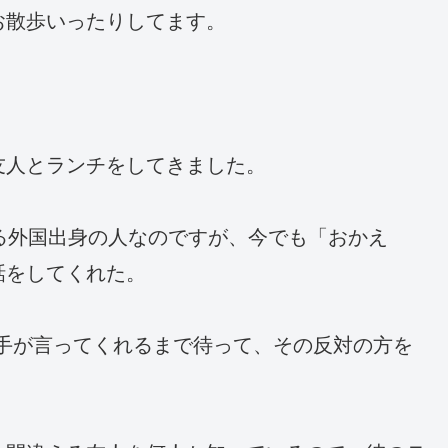
お散歩いったりしてます。
友人とランチをしてきました。
る外国出身の人なのですが、今でも「おかえ
話をしてくれた。
手が言ってくれるまで待って、その反対の方を