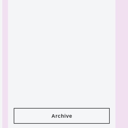
Archive