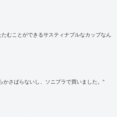
たたむことができるサスティナブルなカップなん
らかさばらないし、ソニプラで買いました。”