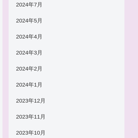
2024年7月
2024年5月
2024年4月
2024年3月
2024年2月
2024年1月
2023年12月
2023年11月
2023年10月