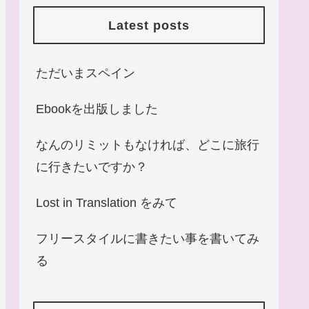
Latest posts
ただいまスペイン
Ebookを出版しました
なんのリミットもなければ、どこに旅行
に行きたいですか？
Lost in Translation をみて
フリースタイルに書きたい事を書いてみ
る