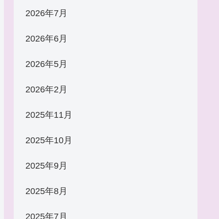
2026年7月
2026年6月
2026年5月
2026年2月
2025年11月
2025年10月
2025年9月
2025年8月
2025年7月