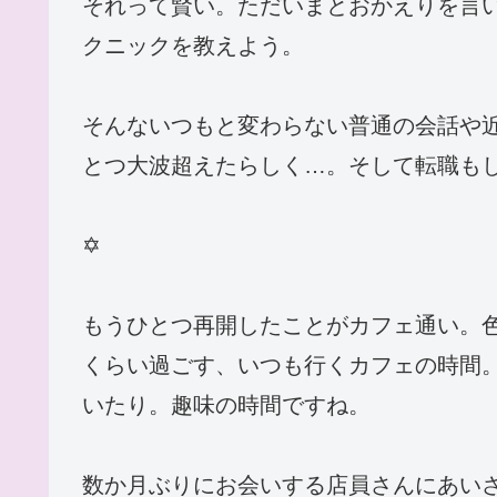
それって賢い。ただいまとおかえりを言
クニックを教えよう。
そんないつもと変わらない普通の会話や
とつ大波超えたらしく…。そして転職も
✡
もうひとつ再開したことがカフェ通い。
くらい過ごす、いつも行くカフェの時間
いたり。趣味の時間ですね。
数か月ぶりにお会いする店員さんにあい