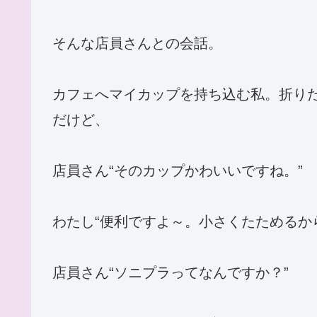
そんな店員さんとの会話。
カフェへマイカップを持ち込む私。折り
だけど、
店員さん“そのカップかわいいですね。”
わたし“便利ですよ～。小さくたためるか
店員さん“ソニプラってなんですか？”