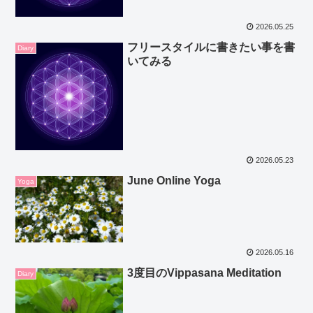
2026.05.25
フリースタイルに書きたい事を書
Diary
いてみる
2026.05.23
June Online Yoga
Yoga
2026.05.16
3度目のVippasana Meditation
Diary