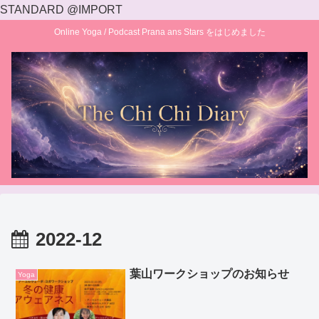
STANDARD @IMPORT
Online Yoga / Podcast Prana ans Stars をはじめました
2022-12
葉山ワークショップのお知らせ
Yoga