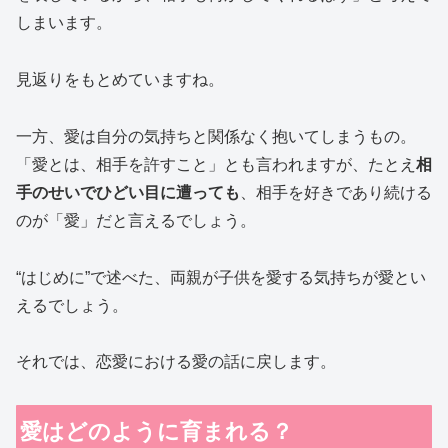
しまいます。
見返りをもとめていますね。
一方、愛は自分の気持ちと関係なく抱いてしまうもの。
「愛とは、相手を許すこと」とも言われますが、たとえ
相
手のせいでひどい目に遭っても
、相手を好きであり続ける
のが「愛」だと言えるでしょう。
“はじめに”で述べた、両親が子供を愛する気持ちが愛とい
えるでしょう。
それでは、恋愛における愛の話に戻します。
愛はどのように育まれる？