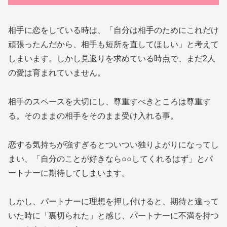
相手に恋をしている時は、「自分は相手のためにこれだけ
頑張ったんだから、相手も短所を直してほしい」と考えて
しまいます。しかし見返りを求めている時点で、まだ2人
の愛は育まれていません。
相手のスペースを大切にし、尊重すべきところは尊重す
る。そのままの相手をそのまま受け入れる事。
恋する気持ちが強すぎるとついつい独りよがりになってし
まい、「自分のことが好きなら○○してくれるはず」とパ
ートナーに期待してしまいます。
しかし、パートナーに理想を押し付けると、期待と違って
いた時に「裏切られた」と感じ、パートナーに不満を持つ