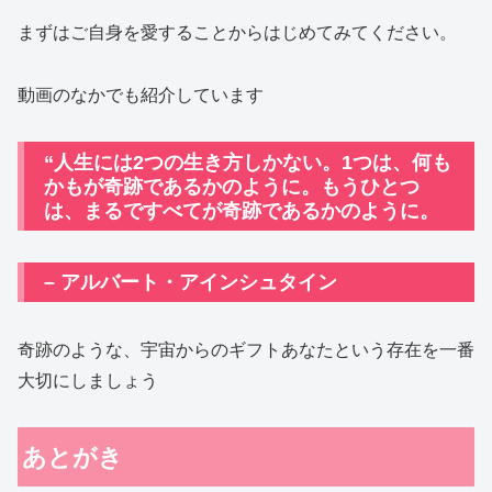
まずはご自身を愛することからはじめてみてください。
動画のなかでも紹介しています
“人生には2つの生き方しかない。1つは、何も
かもが奇跡であるかのように。もうひとつ
は、まるですべてが奇跡であるかのように。
– アルバート・アインシュタイン
奇跡のような、宇宙からのギフトあなたという存在を一番
大切にしましょう
あとがき