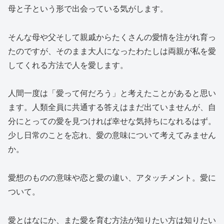
母と子という形で出会っている気がします。
そんな母や父そして親戚からたくさんの愛情を注がれ育っ
たのですが、そのまま大人になったわたしは両親が私を愛
してくれる方法で人を愛します。
人間一度は「愛って何だろう」と考えたことがあると思い
ます。人類全員に共通する答えはまだ出ていませんが、自
分にとっての愛を見つければ幸せな気持ちになれるはず。
少し日常のことを忘れ、愛の意味について考えてみません
か。
愛想のものの意味や恋と愛の違い、アタッチメント。愛に
ついて。
愛とはなにか、また愛を育む方法が知りたい方は知りたい