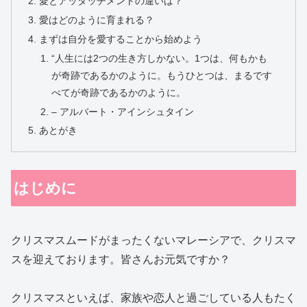
愛とアッタッチメントの違いは？
愛はどのように育まれる？
まずは自分を愛することから始めよう
“人生には2つの生き方しかない。1つは、何もかも
が奇跡であるかのように。もうひとつは、まるです
べてが奇跡であるかのように。
– アルバート・アインシュタイン
あとがき
はじめに
クリスマスムードがまったくないマレーシアで、クリスマ
スを迎えております。皆さんお元気ですか？
クリスマスといえば、家族や恋人と過ごしている人もたく