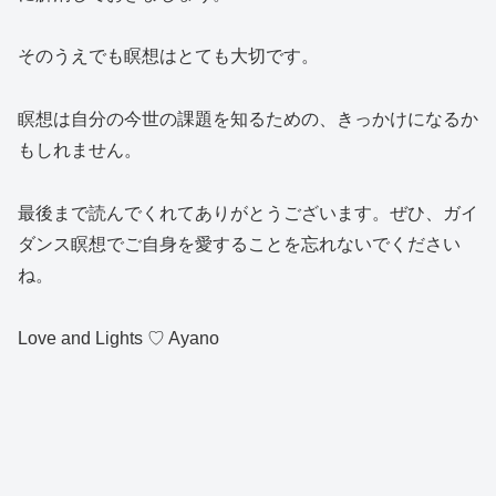
そのうえでも瞑想はとても大切です。
瞑想は自分の今世の課題を知るための、きっかけになるか
もしれません。
最後まで読んでくれてありがとうございます。ぜひ、ガイ
ダンス瞑想でご自身を愛することを忘れないでください
ね。
Love and Lights ♡ Ayano