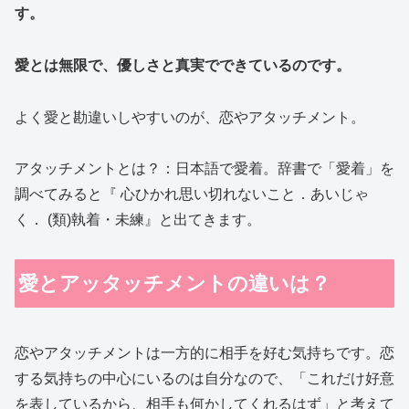
す。
愛とは無限で、優しさと真実でできているのです。
よく愛と勘違いしやすいのが、恋やアタッチメント。
アタッチメントとは？：日本語で愛着。辞書で「愛着」を
調べてみると『 心ひかれ思い切れないこと．あいじゃ
く． (類)執着・未練』と出てきます。
愛とアッタッチメントの違いは？
恋やアタッチメントは一方的に相手を好む気持ちです。恋
する気持ちの中心にいるのは自分なので、「これだけ好意
を表しているから、相手も何かしてくれるはず」と考えて