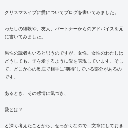
クリスマスイブに愛についてブログを書いてみました。
わたしの経験や、友人、パートナーからのアドバイスを元
に書いてみました。
男性の読者もいると思うのですが、女性。女性のわたしは
どうしても、子を愛するように愛を表現しています。そし
て、どこか心の奥底で相手に“期待”している部分があるの
です。
あるとき、その感情に気づき、
愛とは？
と深く考えたことから、せっかくなので、文章にしておき