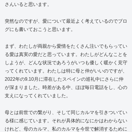
さんいると思います。
突然なのですが、愛について最近よく考えているのでブロ
グにも書いておこうと思います。
まず、わたしが両親から愛情をたくさん注いでもらってい
る愛は真実の愛だと思っています。わたしがどんなことを
しようが、どんな状況であろうがいつも優しく暖かく見守
ってくれています。わたしは特に母と仲がいいのですが、
2022年の9.10月に滞在したスペインの巡礼中にさらに仲
が深まりました。時差がある中、ほぼ毎日電話をし、心の
支えになってくれていました。
母とは前世での繋がり、そして同じカルマを引きついてい
る様に感じています。それが具体的になにかはわからない
けれど、母のカルマ、私のカルマを今世で解消するために