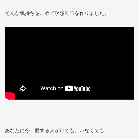
そんな気持ちをこめて瞑想動画を作りました。
あなたに今、愛する人がいても、いなくても