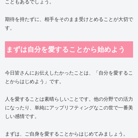
こともあるでしょう。
期待を持たずに、相手をそのまま受けとめることが大切で
す。
まずは自分を愛することから始めよう
今日皆さんにお伝えしたかったことは、「自分を愛するこ
とからはじめよう」です。
人を愛することは素晴らしいことです。他の分野での活力
になったり、単純にアップリフティングなこの世で一番美
しい感情です。
まずは、ご自身を愛することからはじめてみましょう。