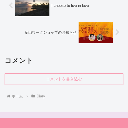
I choose to live in love
葉山ワークショップのお知らせ
コメント
コメントを書き込む
ホーム
Diary