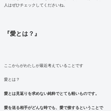
人はぜひチェックしてくださいね。
『愛とは？』
ここからがわたしが最近考えていることです
愛とは？
愛とは見返りを求めない純粋でとても軽いものです。
愛を送る相手がどんな時でも、愛で接するということで