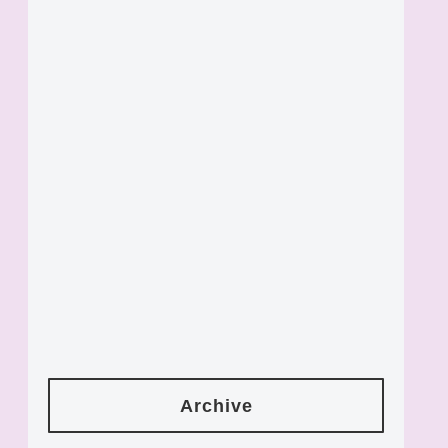
Archive