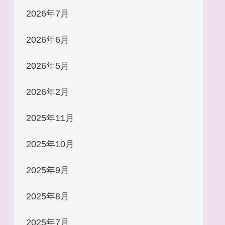
2026年7月
2026年6月
2026年5月
2026年2月
2025年11月
2025年10月
2025年9月
2025年8月
2025年7月