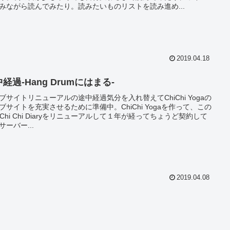
みながら読んでみたり。読みたいものリストを読み進め...
2019.04.18
経過‐Hang Drumにはまる‐
ブサイトリニューアルの途中経過気分を入れ替えてChiChi Yogaの
ブサイトを充実させるために準備中。ChiChi Yogaを作って、この
e Chi Chi Diaryをリニューアルして１年が経ってちょうど契約して
サーバー...
2019.04.08