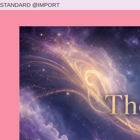
STANDARD @IMPORT