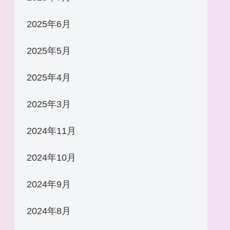
2025年6月
2025年5月
2025年4月
2025年3月
2024年11月
2024年10月
2024年9月
2024年8月