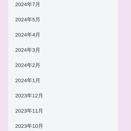
2024年7月
2024年5月
2024年4月
2024年3月
2024年2月
2024年1月
2023年12月
2023年11月
2023年10月