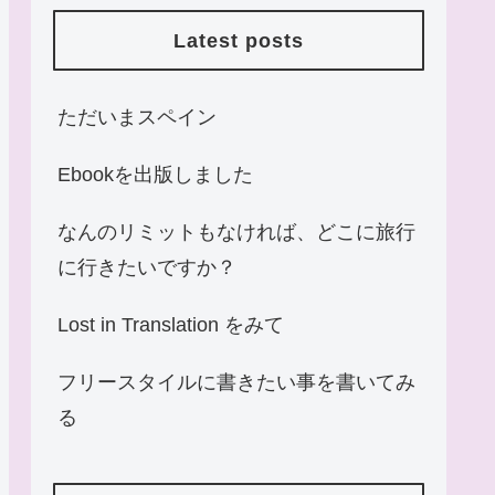
Latest posts
ただいまスペイン
Ebookを出版しました
なんのリミットもなければ、どこに旅行
に行きたいですか？
Lost in Translation をみて
フリースタイルに書きたい事を書いてみ
る