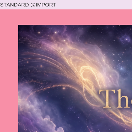
STANDARD @IMPORT