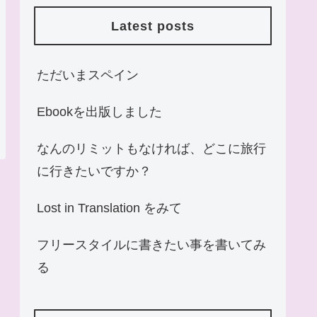
Latest posts
ただいまスペイン
Ebookを出版しました
なんのリミットもなければ、どこに旅行
に行きたいですか？
Lost in Translation をみて
フリースタイルに書きたい事を書いてみ
る