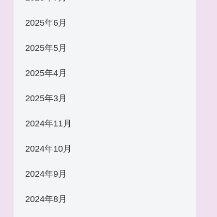
2025年6月
2025年5月
2025年4月
2025年3月
2024年11月
2024年10月
2024年9月
2024年8月