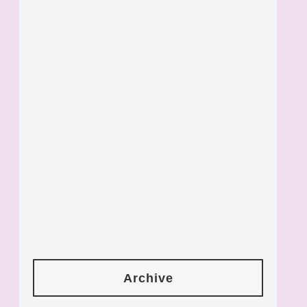
Archive