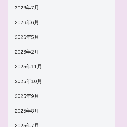
2026年7月
2026年6月
2026年5月
2026年2月
2025年11月
2025年10月
2025年9月
2025年8月
2025年7月