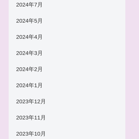
2024年7月
2024年5月
2024年4月
2024年3月
2024年2月
2024年1月
2023年12月
2023年11月
2023年10月