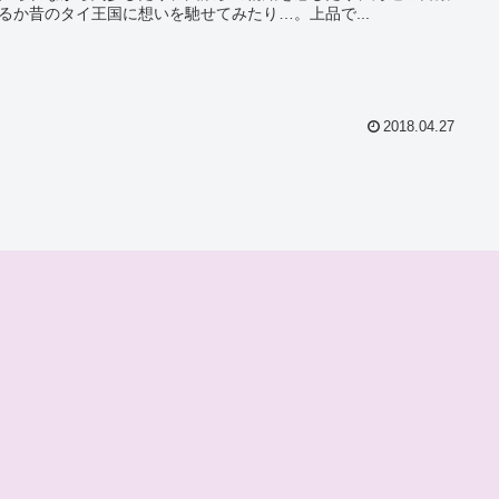
るか昔のタイ王国に想いを馳せてみたり…。上品で...
2018.04.27