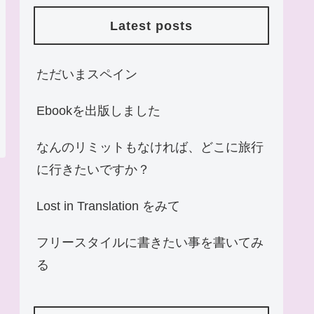
Latest posts
ただいまスペイン
Ebookを出版しました
なんのリミットもなければ、どこに旅行
に行きたいですか？
Lost in Translation をみて
フリースタイルに書きたい事を書いてみ
る