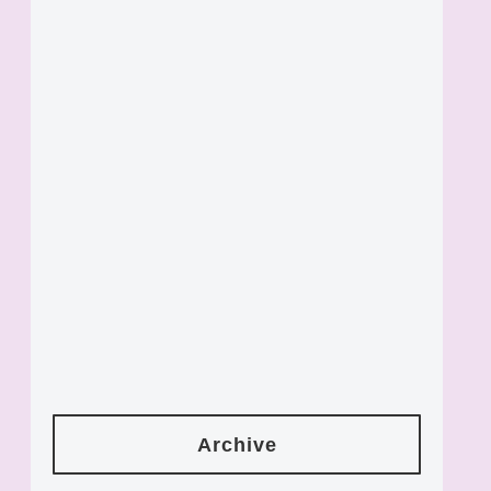
Archive