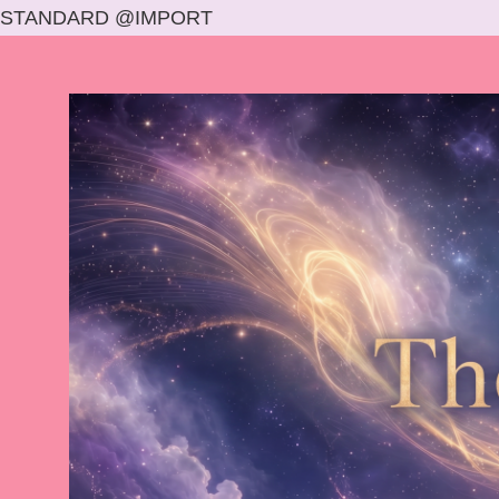
STANDARD @IMPORT