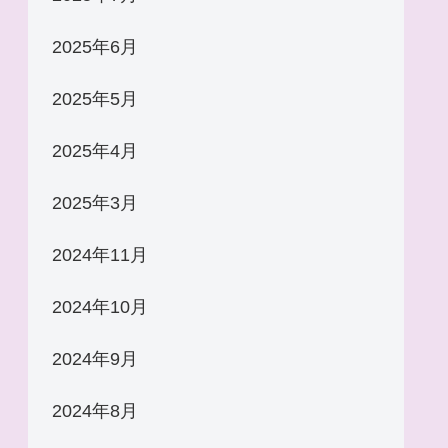
2025年6月
2025年5月
2025年4月
2025年3月
2024年11月
2024年10月
2024年9月
2024年8月