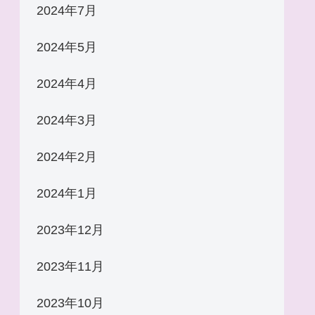
2024年7月
2024年5月
2024年4月
2024年3月
2024年2月
2024年1月
2023年12月
2023年11月
2023年10月