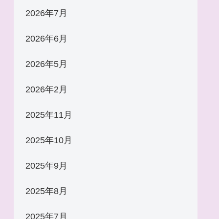
2026年7月
2026年6月
2026年5月
2026年2月
2025年11月
2025年10月
2025年9月
2025年8月
2025年7月