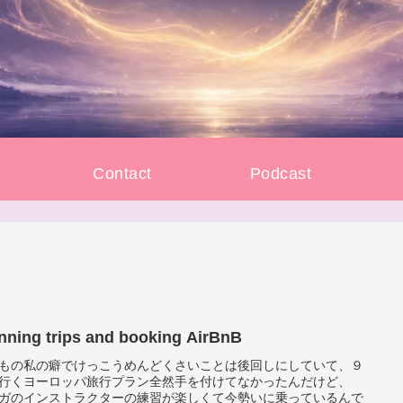
e
Contact
Podcast
nning trips and booking AirBnB
もの私の癖でけっこうめんどくさいことは後回しにしていて、９
行くヨーロッパ旅行プラン全然手を付けてなかったんだけど、
ガのインストラクターの練習が楽しくて今勢いに乗っているんで