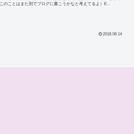
このことはまた別でブログに書こうかなと考えてるよ）E...
2018.08.14