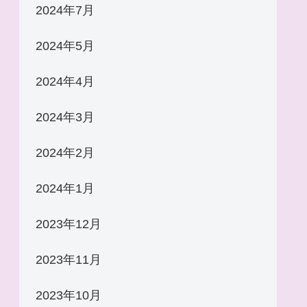
2024年7月
2024年5月
2024年4月
2024年3月
2024年2月
2024年1月
2023年12月
2023年11月
2023年10月