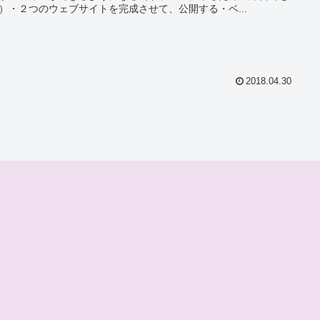
）・２つのウェブサイトを完成させて、公開する・ベ...
2018.04.30