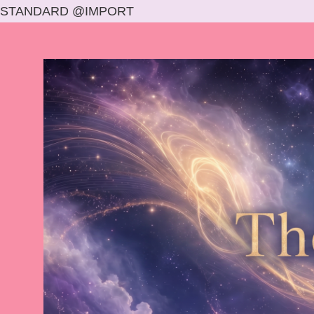
STANDARD @IMPORT