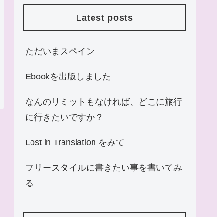
Latest posts
ただいまスペイン
Ebookを出版しました
なんのリミットもなければ、どこに旅行
に行きたいですか？
Lost in Translation をみて
フリースタイルに書きたい事を書いてみ
る