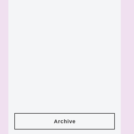
Archive