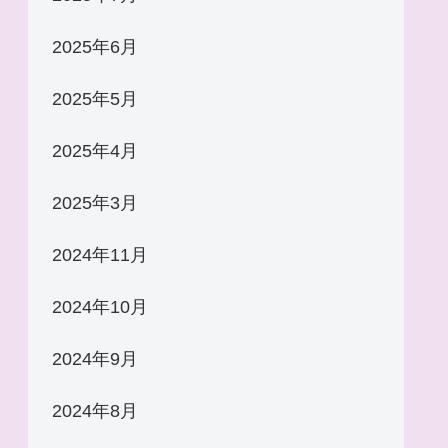
2025年6月
2025年5月
2025年4月
2025年3月
2024年11月
2024年10月
2024年9月
2024年8月