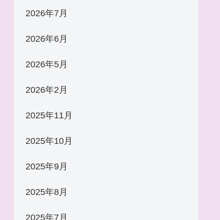
2026年7月
2026年6月
2026年5月
2026年2月
2025年11月
2025年10月
2025年9月
2025年8月
2025年7月