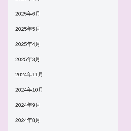
2025年6月
2025年5月
2025年4月
2025年3月
2024年11月
2024年10月
2024年9月
2024年8月