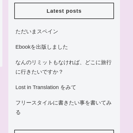
Latest posts
ただいまスペイン
Ebookを出版しました
なんのリミットもなければ、どこに旅行
に行きたいですか？
Lost in Translation をみて
フリースタイルに書きたい事を書いてみ
る