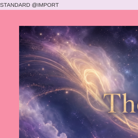
STANDARD @IMPORT