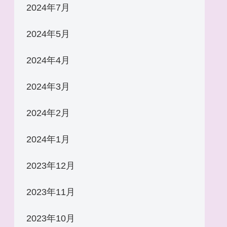
2024年7月
2024年5月
2024年4月
2024年3月
2024年2月
2024年1月
2023年12月
2023年11月
2023年10月