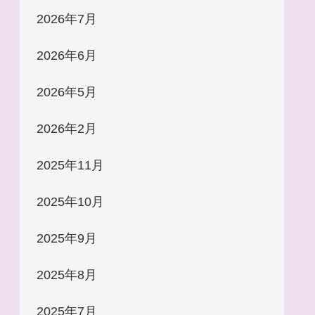
2026年7月
2026年6月
2026年5月
2026年2月
2025年11月
2025年10月
2025年9月
2025年8月
2025年7月