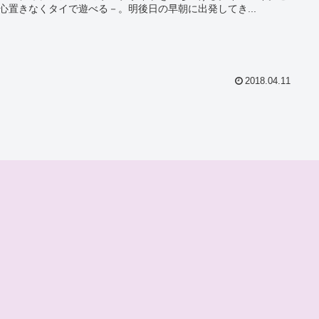
心置きなくタイで遊べる－。明後日の早朝に出発してき...
2018.04.11