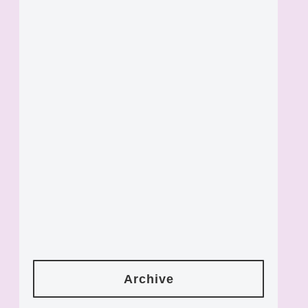
Archive