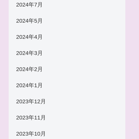
2024年7月
2024年5月
2024年4月
2024年3月
2024年2月
2024年1月
2023年12月
2023年11月
2023年10月