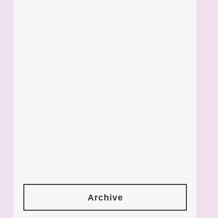
Archive