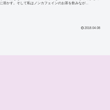
に溶かす。そして私はノンカフェインのお茶を飲みなが...
2018.04.08