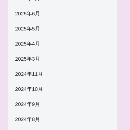
2025年6月
2025年5月
2025年4月
2025年3月
2024年11月
2024年10月
2024年9月
2024年8月