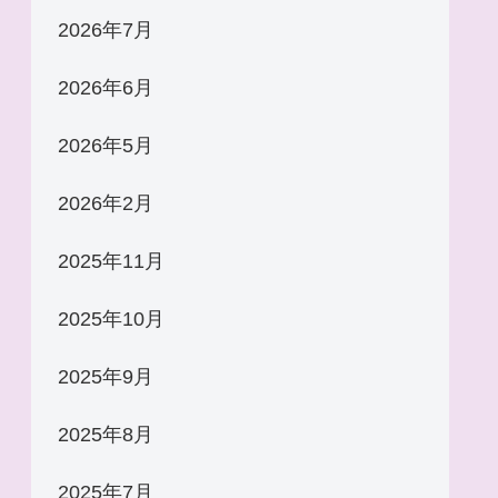
2026年7月
2026年6月
2026年5月
2026年2月
2025年11月
2025年10月
2025年9月
2025年8月
2025年7月