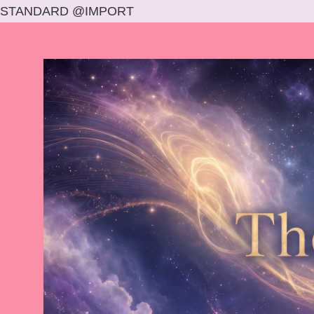
STANDARD @IMPORT