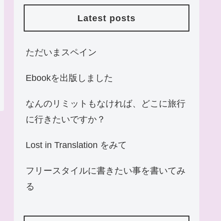
Latest posts
ただいまスペイン
Ebookを出版しました
なんのリミットもなければ、どこに旅行
に行きたいですか？
Lost in Translation をみて
フリースタイルに書きたい事を書いてみ
る