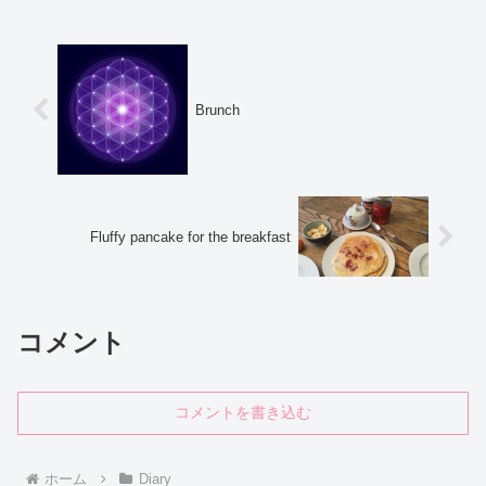
Brunch
Fluffy pancake for the breakfast
コメント
コメントを書き込む
ホーム
Diary