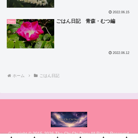
2022.06.15
ごはん日記 青森・むつ編
Diary
2022.06.12
ホーム
ごはん日記
Copyright © 2015-2026 The Chi Chi Diary All Rights Reserved.