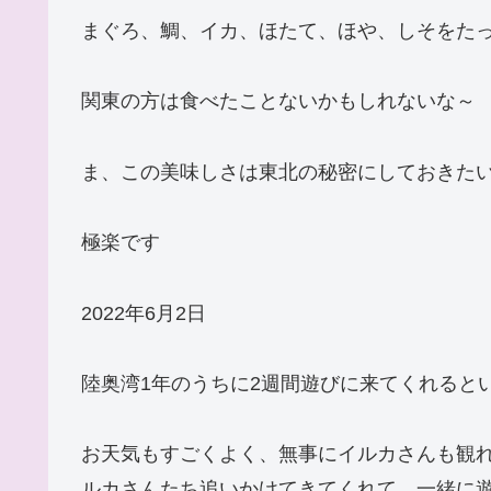
まぐろ、鯛、イカ、ほたて、ほや、しそをた
関東の方は食べたことないかもしれないな～
ま、この美味しさは東北の秘密にしておきたい
極楽です
2022年6月2日
陸奥湾1年のうちに2週間遊びに来てくれると
お天気もすごくよく、無事にイルカさんも観
ルカさんたち追いかけてきてくれて、一緒に遊んでく