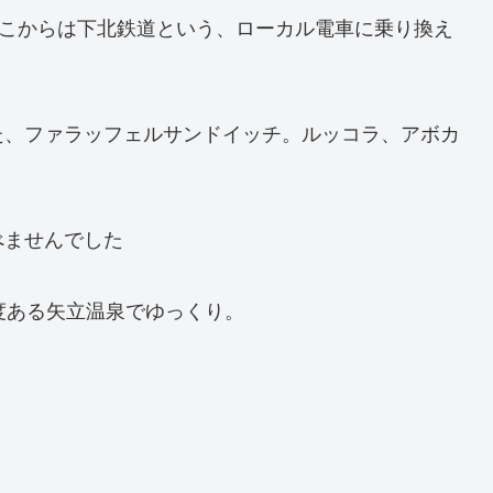
そこからは下北鉄道という、ローカル電車に乗り換え
た、ファラッフェルサンドイッチ。ルッコラ、アボカ
べませんでした
度ある矢立温泉でゆっくり。