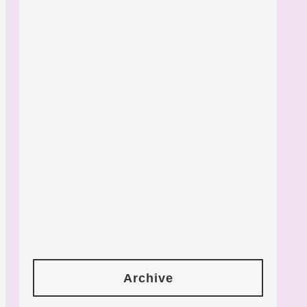
Archive