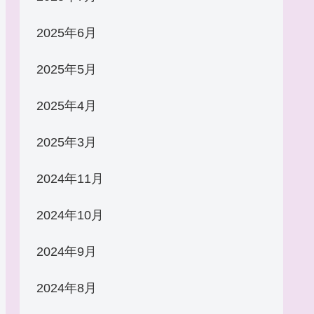
2025年6月
2025年5月
2025年4月
2025年3月
2024年11月
2024年10月
2024年9月
2024年8月