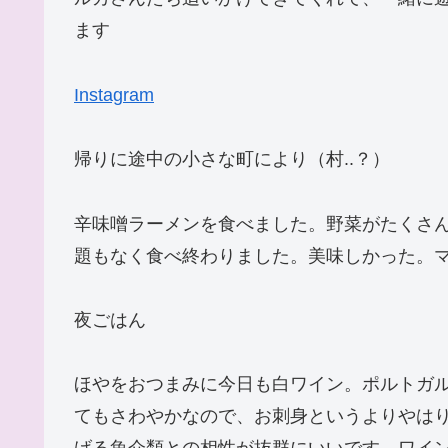
ます
Instagram
帰りに途中の小さな町により（村..？）
辛味噌ラーメンを食べました。野菜がたくさ
題もなく食べ終わりました。美味しかった。マ
夜ごはん
ほやをおつまみに今日も白ワイン。ポルトガルのV
てもさわやかなので、お刺身というよりやは