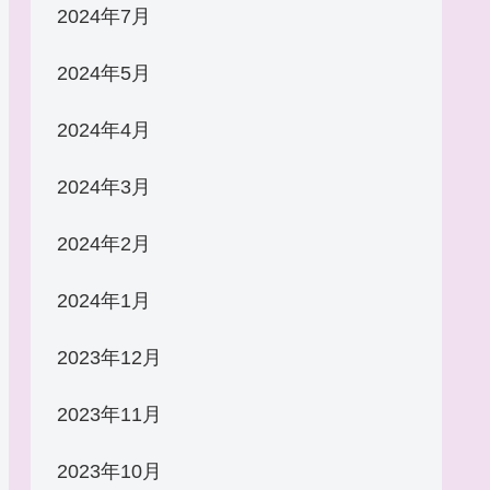
2024年7月
2024年5月
2024年4月
2024年3月
2024年2月
2024年1月
2023年12月
2023年11月
2023年10月