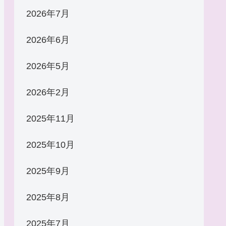
2026年7月
2026年6月
2026年5月
2026年2月
2025年11月
2025年10月
2025年9月
2025年8月
2025年7月