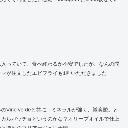
ん入っていて、食べ終わるか不安でしたが、なんの問
マが注文したエビフライも1匹いただきました
ino verdeと共に。ミネラルが強く、微炭酸。と
りカルパッチョというのかな？オリーブオイルで仕上