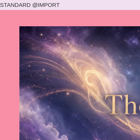
STANDARD @IMPORT