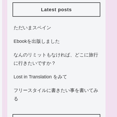
Latest posts
ただいまスペイン
Ebookを出版しました
なんのリミットもなければ、どこに旅行
に行きたいですか？
Lost in Translation をみて
フリースタイルに書きたい事を書いてみ
る