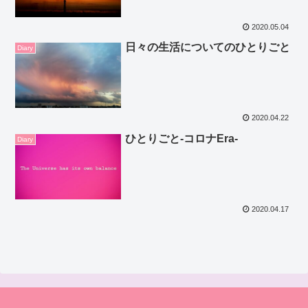
2020.05.04
日々の生活についてのひとりごと
Diary
2020.04.22
ひとりごと‐コロナEra‐
Diary
2020.04.17