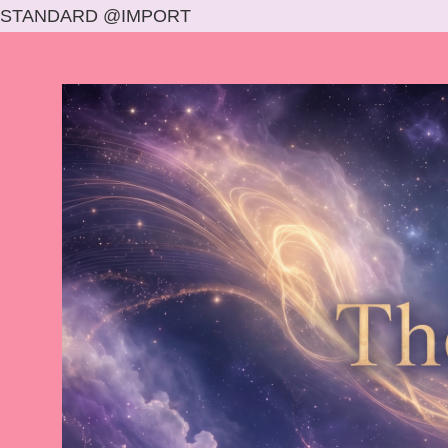
STANDARD @IMPORT