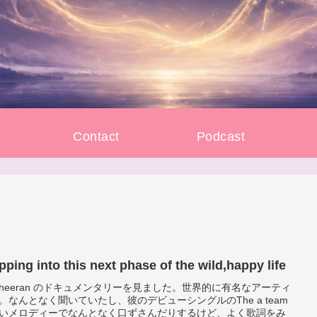
e
Contact
Podcast
pping into this next phase of the wild,happy life
 sheeran のドキュメンタリーを見ました。世界的に有名なアーティ
。なんとなく聞いていたし、彼のデビューシングルのThe a team
いメロディーでなんとなく口ずさんだりするけど、よく歌詞をみ