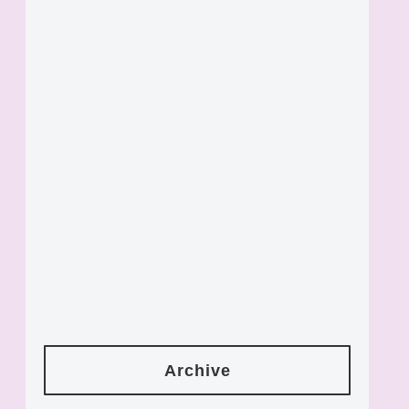
Archive