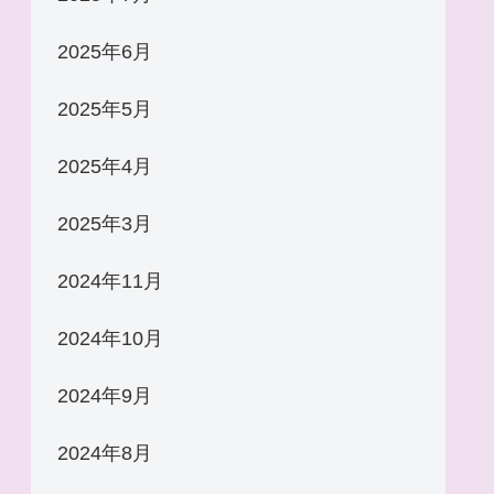
2025年6月
2025年5月
2025年4月
2025年3月
2024年11月
2024年10月
2024年9月
2024年8月