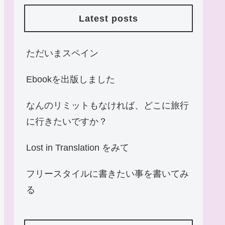
Latest posts
ただいまスペイン
Ebookを出版しました
なんのリミットもなければ、どこに旅行
に行きたいですか？
Lost in Translation をみて
フリースタイルに書きたい事を書いてみ
る