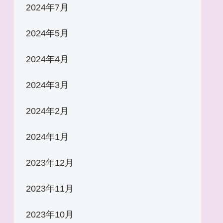
2024年7月
2024年5月
2024年4月
2024年3月
2024年2月
2024年1月
2023年12月
2023年11月
2023年10月