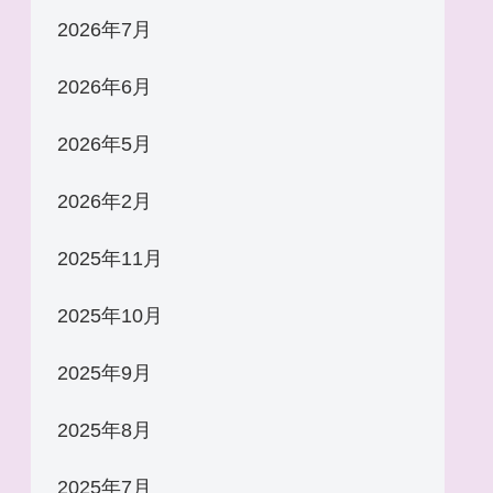
2026年7月
2026年6月
2026年5月
2026年2月
2025年11月
2025年10月
2025年9月
2025年8月
2025年7月