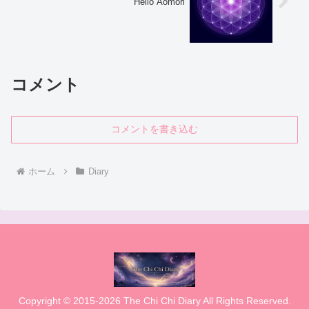
Hello Aomori
コメント
コメントを書き込む
ホーム
Diary
Copyright © 2015-2026 The Chi Chi Diary All Rights Reserved.