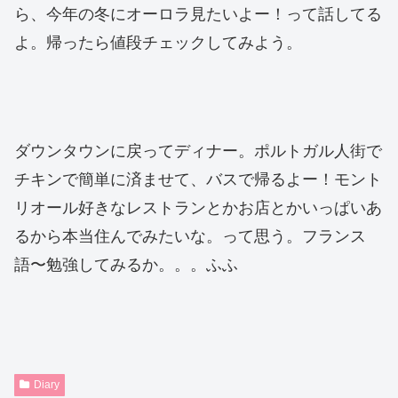
ら、今年の冬にオーロラ見たいよー！って話してる
よ。帰ったら値段チェックしてみよう。
ダウンタウンに戻ってディナー。ポルトガル人街で
チキンで簡単に済ませて、バスで帰るよー！モント
リオール好きなレストランとかお店とかいっぱいあ
るから本当住んでみたいな。って思う。フランス
語〜勉強してみるか。。。ふふ
Diary