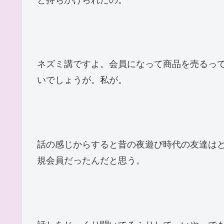
ネズミ講ですよ。会員になって商品を売るっ
いでしょうが。私が。
話の感じからすると昔の夜遊び時代の友達は
規会員だったんだと思う。