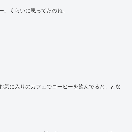
ー。くらいに思ってたのね。
でお気に入りのカフェでコーヒーを飲んでると、とな