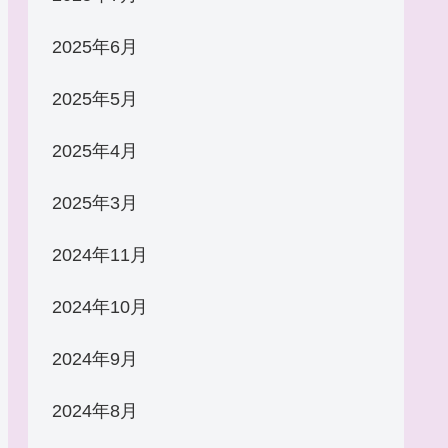
2025年6月
2025年5月
2025年4月
2025年3月
2024年11月
2024年10月
2024年9月
2024年8月