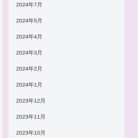
2024年7月
2024年5月
2024年4月
2024年3月
2024年2月
2024年1月
2023年12月
2023年11月
2023年10月