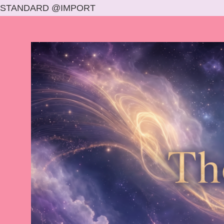
STANDARD @IMPORT