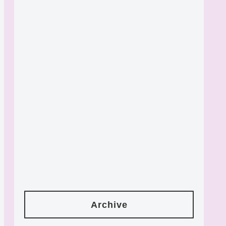
Archive