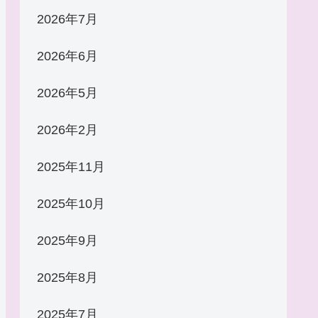
2026年7月
2026年6月
2026年5月
2026年2月
2025年11月
2025年10月
2025年9月
2025年8月
2025年7月