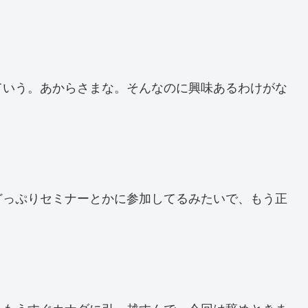
ていう。あからさまな。そんなのに興味あるわけがな
どっぷりセミナーとかに参加してるみたいで、もう正