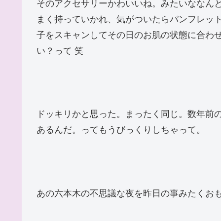
そのアクセサリーかわいいね。みたいななん
まく持っていかれ、気がついたらパンフレッ
子をスキャンしてその日のお肌の状態に合わ
い？って 笑
ドッキリかと思った。まったく同じ。数年前
あるんだ。ってもうびっくりしちゃって。
あの六本木の不思議な夜を昨日の事みたくお