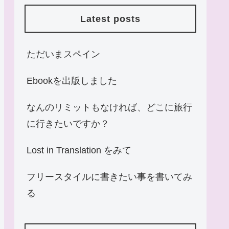
Latest posts
ただいまスペイン
Ebookを出版しました
なんのリミットもなければ、どこに旅行
に行きたいですか？
Lost in Translation をみて
フリースタイルに書きたい事を書いてみ
る