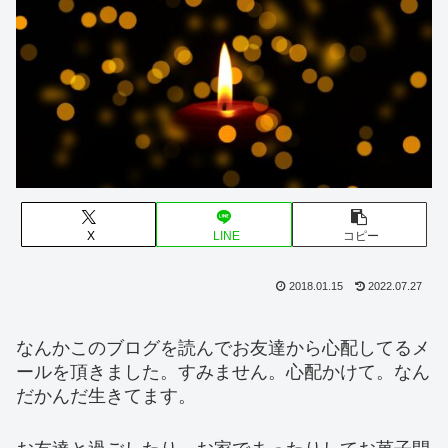
X
LINE
コピー
2018.01.15
2022.07.27
なんかこのブログを読んでお友達から心配してるメ
ールを頂きました。すみません。心配かけて。なん
だかんだ生きてます。