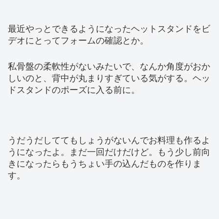
最近やっとできるようになったヘットスタンドをビ
デオにとってフォームの確認とか。
私骨盤の柔軟性がないみたいで、なんか角度がおか
しいのと、背中が丸まりすぎている気がする。ヘッ
ドスタンドのポーズに入る前に。
うだうだしててもしょうがないんでお料理も作るよ
うになったよ。まだ一回だけだけど。もう少し前向
きになったらもうちょい手の込んだものを作りま
す。