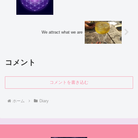
We attract what we are
コメント
コメントを書き込む
ホーム
Diary