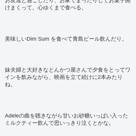
お友達と過ごしたり、お家でまったりしてお菓子開
けまくって。心ゆくまで食べる。
美味しいDim Sum を食べて青島ビール飲んだり。
妹夫婦と大好きなとんかつ屋さんで夕食をとってワ
インを飲みながら、映画を立て続けに2本みたり
ね。
Adeleの曲を聴きながら甘いお砂糖いっぱい入った
ミルクティー飲んで思いっきり泣くとかな。