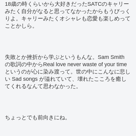
18歳の時くらいから大好きだったSATCのキャリー
みたく自分がなると思ってなかったからもうびっく
りよ。キャリーみたくオシャレも恋愛も楽しめって
ことかしら。
失敗とか挫折から学ぶというもんな。Sam Smith
の歌詞の中からReal love never waste of your time
というのが心に染み渡って。世の中にこんなに悲し
い Sad songs が溢れていて、壊れたこころを癒し
てくれるなんて思わなかった。
ちょっとでも前向きにね。