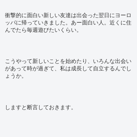
衝撃的に面白い新しい友達は出会った翌日にヨーロ
ッパに帰っていきました。あー面白い人。近くに住
んでたら毎週遊びたいくらい。
こうやって新しいことを始めたり、いろんな出会い
があって時が過ぎて、私は成長して自立するんでし
ょうか。
しますと断言しておきます。