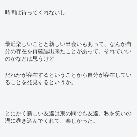
時間は待ってくれないし。
最近楽しいことと新しい出会いもあって、なんか自
分の存在を再確認出来たことがあって。それでいい
のかなとは思うけど。
だれかが存在するということから自分が存在してい
ることを発見するというか。
とにかく新しい友達は束の間でも友達、私を笑いの
渦に巻き込んでくれて、楽しかった。