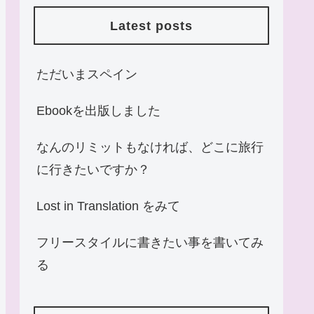
Latest posts
ただいまスペイン
Ebookを出版しました
なんのリミットもなければ、どこに旅行
に行きたいですか？
Lost in Translation をみて
フリースタイルに書きたい事を書いてみ
る