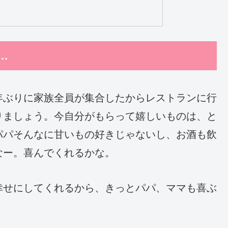
…
年ぶりに家族全員が集合したからレストランに行
りましょう。今自分がもらって嬉しいものは、と
パパそんなに甘いもの好きじゃないし、お酒も飲
なー。喜んでくれるかな。
幸せにしてくれるから、きっとパパ、ママも喜ぶ