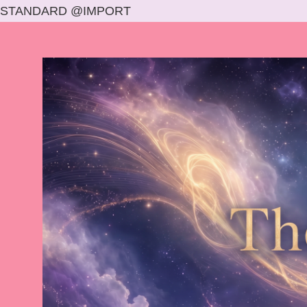
STANDARD @IMPORT