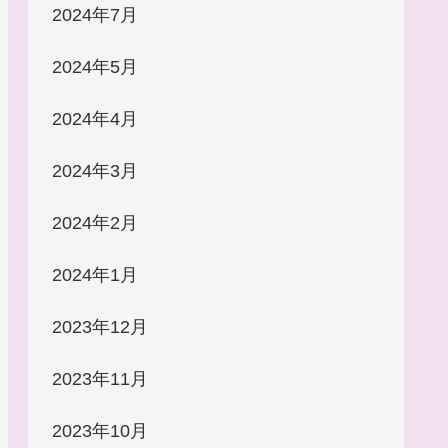
2024年7月
2024年5月
2024年4月
2024年3月
2024年2月
2024年1月
2023年12月
2023年11月
2023年10月