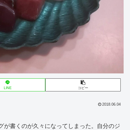
LINE
コピー
2018.06.04
だかブログが書くのが久々になってしまった。自分のジ