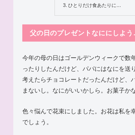
ひとりだけ食あたりに…
父の日のプレゼントなににしよう
今年の母の日はゴールデンウィークで数
ったりしたんだけど、パパにはなにを送
考えたらチョコレートだったんだけど、
まないし。なにがいいかしら。お菓子か
色々悩んで花束にしました。お花は私を
でしょう。