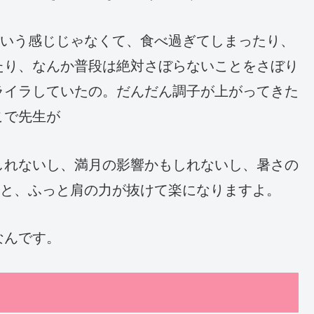
という感じじゃなくて、食べ過ぎてしまったり、
たり、なんか普段は絶対さぼらないことをさぼり
ライラしていたの。だんだん調子が上がってきた
こで先生が
しれないし、満月の影響かもしれないし、暑さの
ると、ふっと肩の力が抜けて楽になりますよ。
なんです。