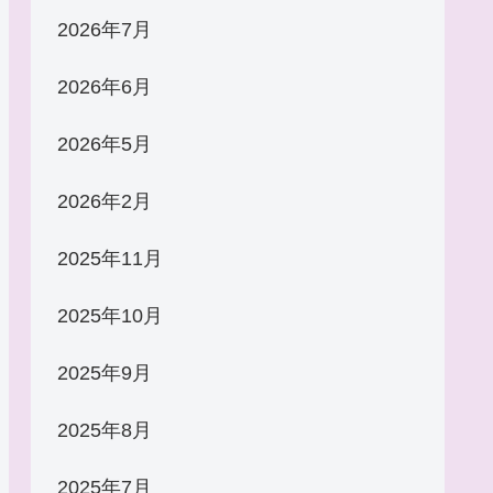
2026年7月
2026年6月
2026年5月
2026年2月
2025年11月
2025年10月
2025年9月
2025年8月
2025年7月