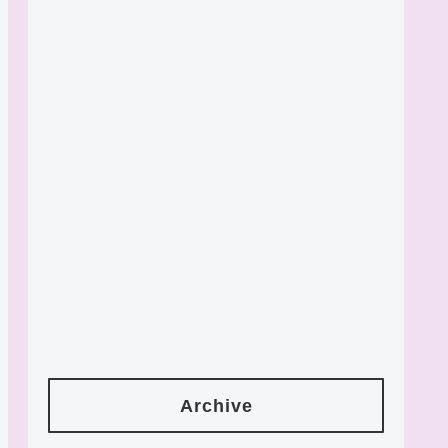
Archive