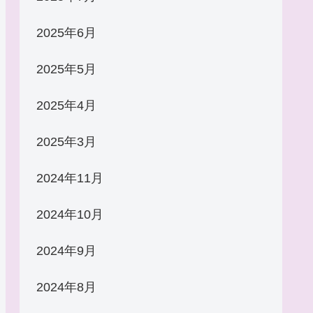
2025年6月
2025年5月
2025年4月
2025年3月
2024年11月
2024年10月
2024年9月
2024年8月