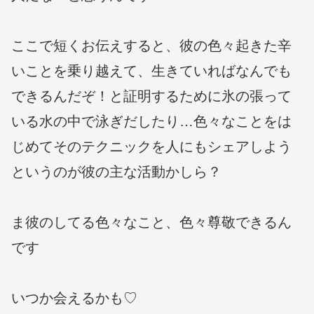
ここで短くお伝えすると、彼の色々起きた辛
いことを乗り越えて、生きていればなんでも
できるんだぞ！と証明するために氷の張って
いる水の中で泳ぎだしたり…色々なことをは
じめてそのテクニックを人にもシェアしよう
というのが彼の主な活動かしら？
ま彼のしてる色々なこと、色々尊敬できるん
です
いつか会えるかも♡