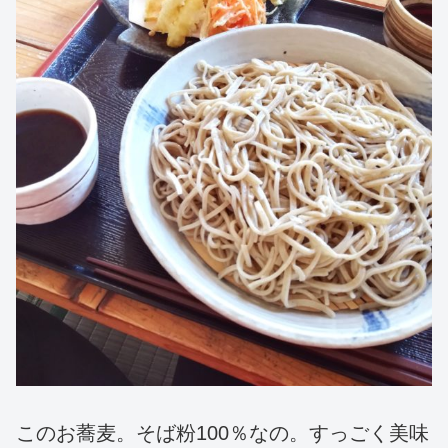
このお蕎麦。そば粉100％なの。すっごく美味