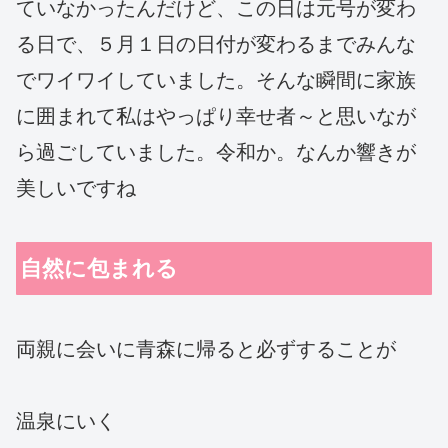
ていなかったんだけど、この日は元号が変わ
る日で、５月１日の日付が変わるまでみんな
でワイワイしていました。そんな瞬間に家族
に囲まれて私はやっぱり幸せ者～と思いなが
ら過ごしていました。令和か。なんか響きが
美しいですね
自然に包まれる
両親に会いに青森に帰ると必ずすることが
温泉にいく