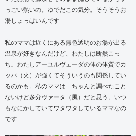
っごい熱いの。ゆでだこの気分。そうそうお
湯しょっぱいんです
私のママは近くにある無色透明のお湯が出る
温泉が好きなんだけど、わたしは断然こっ
ち。わたしアーユルヴェーダの体の体質でカ
ッパ（火）が強くてそういうのも関係してい
るのかも。私のママは…ちゃんと調べたこと
ないけど多分ヴァータ（風）だと思う。いつ
もなにかしていてワタワタしているママなの
です