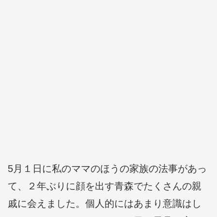
5月１日に私のママのほうの家族の法事があっ
て、２年ぶりに顔を出す青森でたくさんの親
戚に会えました。個人的にはあまり意識はし