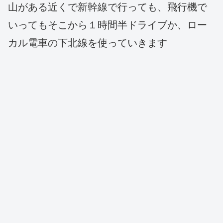
山がある近くで新幹線で行っても、飛行機で
いってもそこから１時間半ドライブか、ロー
カル電車の下北線を使っていきます