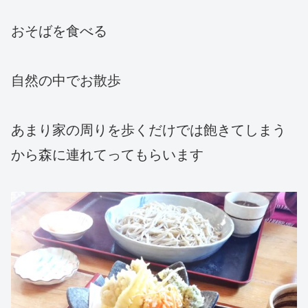
おそばを食べる
自然の中でお散歩
あまり家の周りを歩くだけでは飽きてしまう
から森に連れてってもらいます