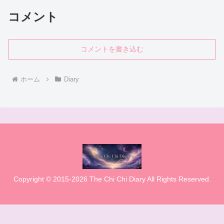
コメント
コメントを書き込む
ホーム
Diary
Copyright © 2015-2026 The Chi Chi Diary All Rights Reserved.