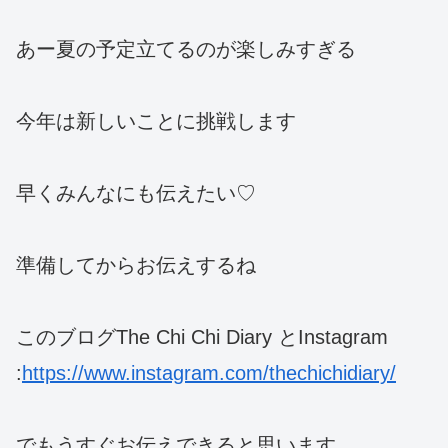
あー夏の予定立てるのが楽しみすぎる
今年は新しいことに挑戦します
早くみんなにも伝えたい♡
準備してからお伝えするね
このブログThe Chi Chi Diary とInstagram
:
https://www.instagram.com/thechichidiary/
でもうすぐお伝えできると思います