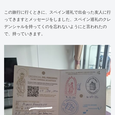
この旅行に行くときに、スペイン巡礼で出会った友人に行
ってきますとメッセージをしました、スペイン巡礼のクレ
デンシャルを持ってくのを忘れないようにと言われたの
で、持っていきます。