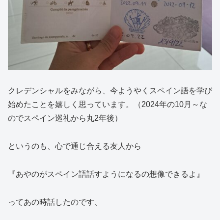
クレデンシャルをみながら、今ようやくスペイン語を学び
始めたことを嬉しく思っています。（2024年の10月～な
のでスペイン巡礼から丸2年後）
というのも、心で通じ合える友人から
『あやのがスペイン語話すようになるの想像できるよ』
ってあの時話したのです、