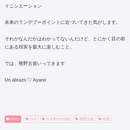
イニシエーション
未来のランデブーポイントに近づいてきた気がします。
それがなんだかはわかってないんだけど、とにかく目の前
にある現実を最大に楽しむこと。
では、熊野古道いってきます
Un abrazo ♡ Ayano
Diary
ヨガ
引き寄せの法則
熊野古道
瞑想