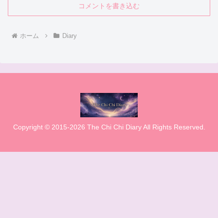
コメントを書き込む
ホーム
Diary
Copyright © 2015-2026 The Chi Chi Diary All Rights Reserved.