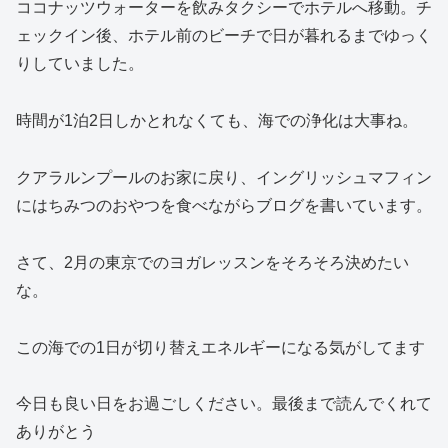
ココナッツウォーターを飲みタクシーでホテルへ移動。チ
ェックイン後、ホテル前のビーチで日が暮れるまでゆっく
りしていました。
時間が1泊2日しかとれなくても、海での浄化は大事ね。
クアラルンプールのお家に戻り、イングリッシュマフィン
にはちみつのおやつを食べながらブログを書いています。
さて、2月の東京でのヨガレッスンをそろそろ決めたい
な。
この海での1日が切り替えエネルギーになる気がしてます
今日も良い日をお過ごしください。最後まで読んでくれて
ありがとう