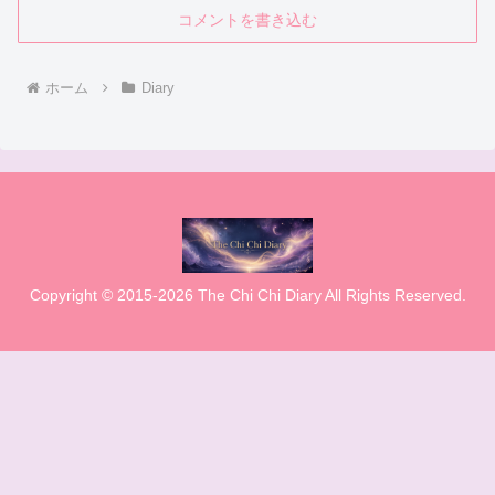
コメントを書き込む
ホーム
Diary
Copyright © 2015-2026 The Chi Chi Diary All Rights Reserved.