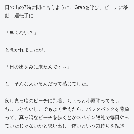
日の出の7時に間に合うように、Grabを呼び、ビーチに移
動。運転手に
「早くない？」
と聞かれましたが、
「日の出をみに来たんです～」
と。そんな人いるんだって感じでした。
良し真っ暗のビーチに到着。ちょっと小雨降ってるし…。
ちょっと怖いし。でもよく考えたら、バックパックを背負
って、真っ暗なビーチを歩くとかスペイン巡礼で毎日やっ
ていたじゃないかと思い出し、怖いという気持ちを払拭。