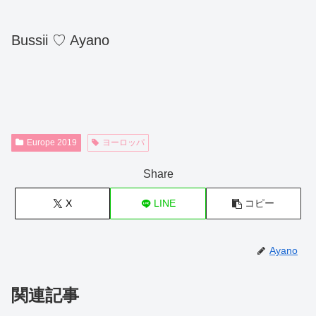
Bussii ♡ Ayano
Europe 2019
ヨーロッパ
Share
X
LINE
コピー
Ayano
関連記事