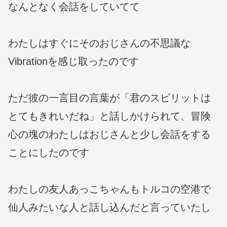
なんとなく会話をしていてて
わたしはすぐにそのおじさんの不思議な
Vibrationを感じ取ったのです
ただ彼の一言目の言葉が「君のスピリットは
とてもきれいだね」と話しかけられて、冒険
心の塊のわたしはおじさんと少し会話をする
ことにしたのです
わたしの友人あっこちゃんもトルコの空港で
仙人みたいな人と話し込んだと言っていたし