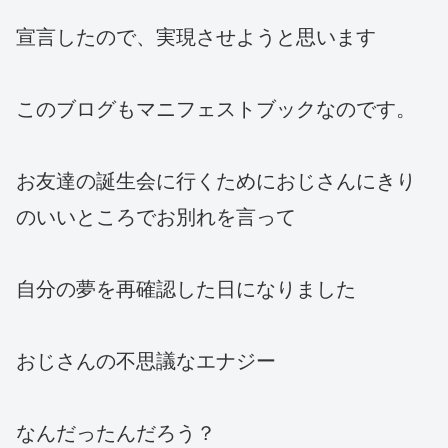
宣言したので、実現させようと思います
このブログもマニフェストブックなのです。
お友達の誕生会に行くためにおじさんにきり
のいいところでお別れを言って
自分の夢を再確認した日になりました
おじさんの不思議なエナジー
なんだったんだろう？