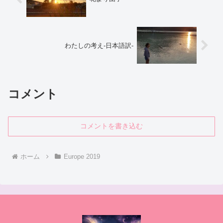
わたしの考え‐日本語訳‐
コメント
コメントを書き込む
ホーム
Europe 2019