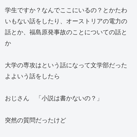
学生ですか？なんでここにいるの？とかたわ
いもない話をしたり、オーストリアの電力の
話とか、福島原発事故のことについての話と
か
大学の専攻はという話になって文学部だった
よよいう話をしたら
おじさん 「小説は書かないの？」
突然の質問だったけど