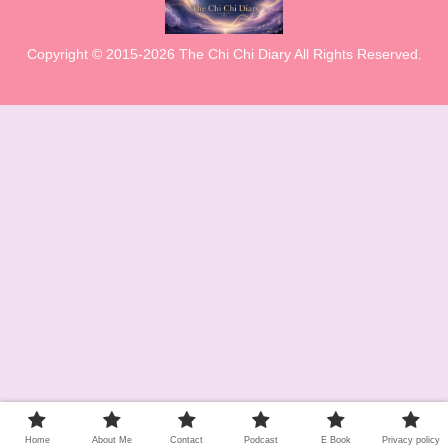
Copyright © 2015-2026 The Chi Chi Diary All Rights Reserved.
Home
About Me
Contact
Podcast
E Book
Privacy policy