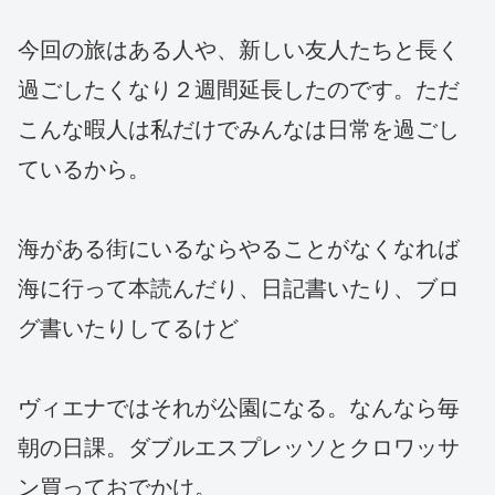
今回の旅はある人や、新しい友人たちと長く
過ごしたくなり２週間延長したのです。ただ
こんな暇人は私だけでみんなは日常を過ごし
ているから。
海がある街にいるならやることがなくなれば
海に行って本読んだり、日記書いたり、ブロ
グ書いたりしてるけど
ヴィエナではそれが公園になる。なんなら毎
朝の日課。ダブルエスプレッソとクロワッサ
ン買っておでかけ。