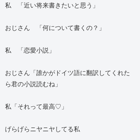
私 「近い将来書きたいと思う」
おじさん 「何について書くの？」
私 「恋愛小説」
おじさん「誰かがドイツ語に翻訳してくれた
ら君の小説読むね」
私「それって最高♡」
げらげらニヤニヤしてる私