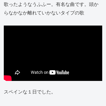
歌ったようなうふふー。有名な曲です。頭か
らなかなか離れていかないタイプの歌
スペインな１日でした。