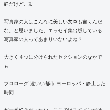
静だけど、動
写真家の人はこんなに美しい文章も書くんだ
な。と思いました。エッセイ集出版している
写真家の人ってあまりいないよね？
大きく４つに分けられたセクションのなかで
も
プロローグ‐遠いい都市‐ヨーロッパ・静止した
時間
が一番好きだったな。ここではスペインだけ