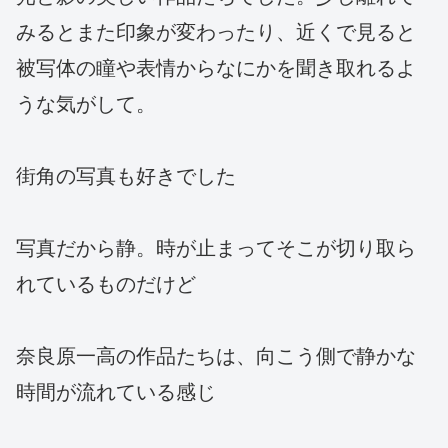
みるとまた印象が変わったり、近くで見ると
被写体の瞳や表情からなにかを聞き取れるよ
うな気がして。
街角の写真も好きでした
写真だから静。時が止まってそこが切り取ら
れているものだけど
奈良原一高の作品たちは、向こう側で静かな
時間が流れている感じ