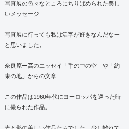
写真展の色々なところにちりばめられた美し
いメッセージ
写真展に行っても私は活字が好きなんだなー
と思いました。
奈良原一高のエッセイ「手の中の空」や「約
束の地」からの文章
この作品は1960年代にヨーロッパを巡った時
に撮られた作品。
光と影の美しい作品たちでした。少し離れて