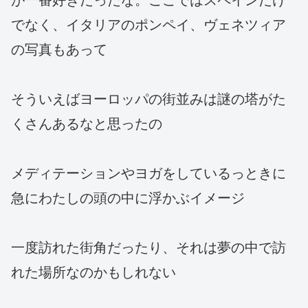
でなく、イタリアのポンペイ、ヴェネツィア
の写真もあって
そういえばヨーロッパの街並みは謎の塔がた
くさんあるなと思ったの
メディテーションやヨガをしているっときに
急にわたしの頭の中に浮かぶイメージ
一度訪れた街角だったり、それは夢の中で訪
れた場所なのかもしれない