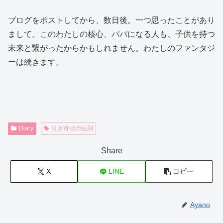
ブログをポストしてから、数日後。一つ思ったことがあり
まして。このわたしの核心、パパになる人も、子供を持つ
未来と繋がったからかもしれません。わたしのファンタジ
ーは続きます。
Diary
引き寄せの法則
Share
X
LINE
コピー
Ayano