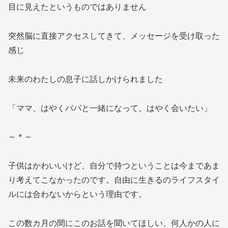
目に見えたというものではありません
突然脳に直接アクセスしてきて、メッセージを受け取った
感じ
未来のわたしの息子に話しかけられました
「ママ、はやくパパと一緒になって。はやく会いたい」
～＊～
子供はかわいいけど、自分で持つということは今まであま
り考えてこなかったのです。自由に生きるのライフスタイ
ルには合わないからという理由です。
この数カ月の間にこのお話を聞いてほしい、何人かの人に