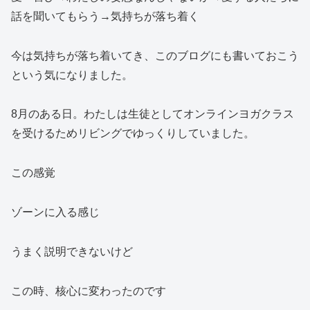
話を聞いてもらう→気持ちが落ち着く
今は気持ちが落ち着いてき、このブログにも書いておこう
という気になりました。
8月のある日。わたしは生徒としてオンラインヨガクラス
を受けるためリビングでゆっくりしていました。
この感覚
ゾーンに入る感じ
うまく説明できないけど
この時、核心に変わったのです