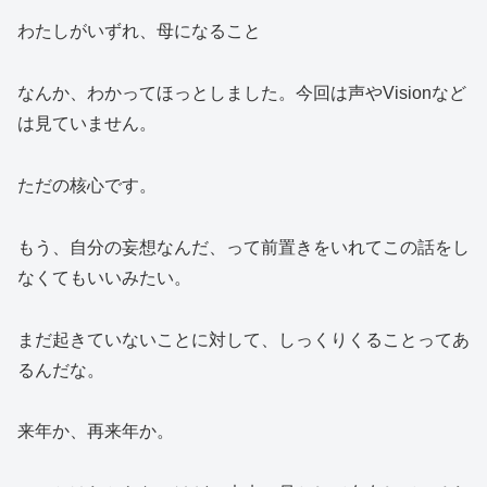
わたしがいずれ、母になること
なんか、わかってほっとしました。今回は声やVisionなど
は見ていません。
ただの核心です。
もう、自分の妄想なんだ、って前置きをいれてこの話をし
なくてもいいみたい。
まだ起きていないことに対して、しっくりくることってあ
るんだな。
来年か、再来年か。