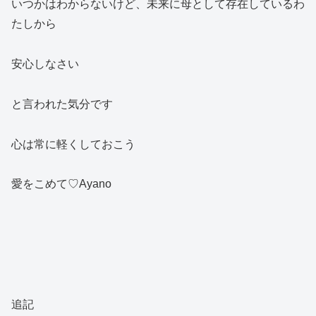
いつかはわからないけど、未来に母として存在しているわ
たしから
安心しなさい
と言われた気分です
心は常に軽くしておこう
愛をこめて♡Ayano
追記