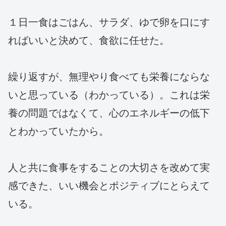
１日一食はごはん、サラダ、ゆで卵を口にす
ればいいと決めて、食欲に任せた。
繰り返すが、無理やり食べても栄養にならな
いと思っている（わかっている）。これは栄
養の問題ではなくて、心のエネルギーの低下
とわかっていたから。
人と共に食事をすることの大切さを改めて実
感できた、いい機会とポジティブにとらえて
いる。