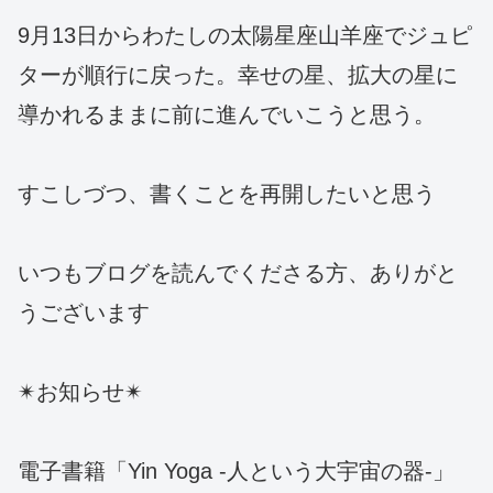
9月13日からわたしの太陽星座山羊座でジュピ
ターが順行に戻った。幸せの星、拡大の星に
導かれるままに前に進んでいこうと思う。
すこしづつ、書くことを再開したいと思う
いつもブログを読んでくださる方、ありがと
うございます
✴お知らせ✴
電子書籍「Yin Yoga -人という大宇宙の器‐」