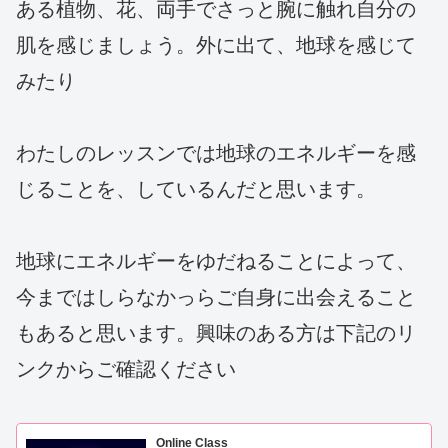
ある植物、花、両手でさっと腕に触れ自分の
肌を感じましょう。外に出て、地球を感じて
みたり
わたしのレッスンでは地球のエネルギーを感
じることを、しているんだと思います。
地球にエネルギーをゆだねることによって、
今まではしらなかっらご自身に出会えること
もあると思います。興味のある方は下記のリ
ンクからご確認ください
Online Class