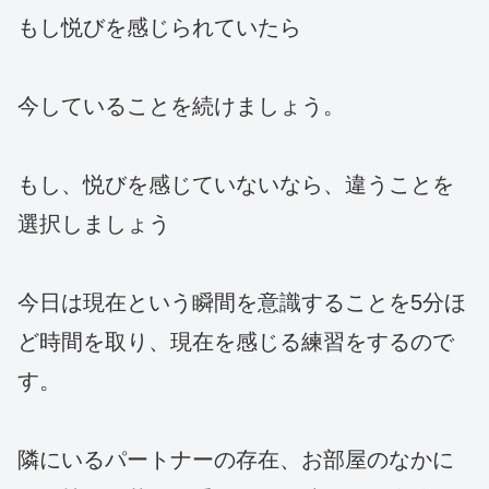
もし悦びを感じられていたら
今していることを続けましょう。
もし、悦びを感じていないなら、違うことを
選択しましょう
今日は現在という瞬間を意識することを5分ほ
ど時間を取り、現在を感じる練習をするので
す。
隣にいるパートナーの存在、お部屋のなかに