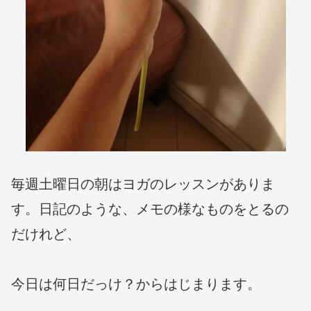
毎週土曜日の朝はヨガのレッスンがありま
す。日記のような、メモの様なものをとるの
だけれど、
今日は何日だっけ？からはじまります。