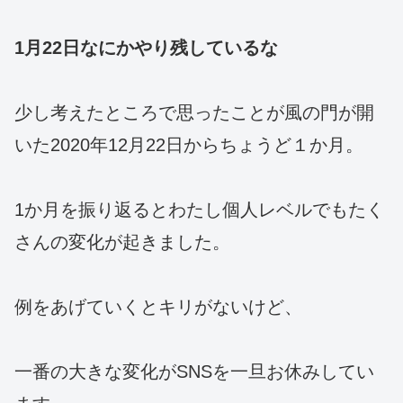
1月22日なにかやり残しているな
少し考えたところで思ったことが風の門が開
いた2020年12月22日からちょうど１か月。
1か月を振り返るとわたし個人レベルでもたく
さんの変化が起きました。
例をあげていくとキリがないけど、
一番の大きな変化がSNSを一旦お休みしてい