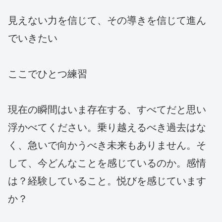
見えない力を信じて、その導きを信じて進ん
でいきたい
ここでひとつ練習
現在の瞬間はいま存在する、すべてだと思い
浮かべてください。乗り越えるべき過去はな
く、急いで向かうべき未来もありません。そ
して、今どんなことを感じているのか。感情
は？経験していること。悦びを感じています
か？