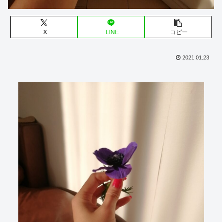
X
LINE
コピー
2021.01.23