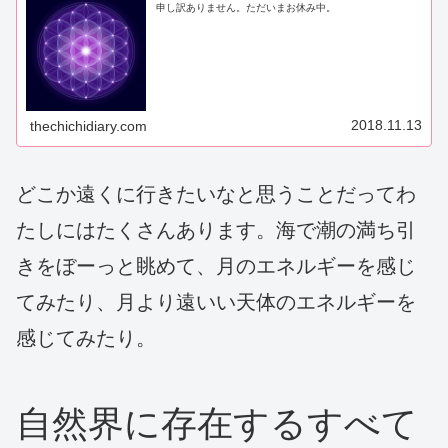
申し訳ありません。ただいまお休み中。
2018.11.13
thechichidiary.com
どこか遠くに行きたいなと思うことだってわ
たしにはたくさんあります。海で潮の満ち引
きをぼーっと眺めて、月のエネルギーを感じ
てみたり、月より遠いい天体のエネルギーを
感じてみたり。
自然界に存在するすべて