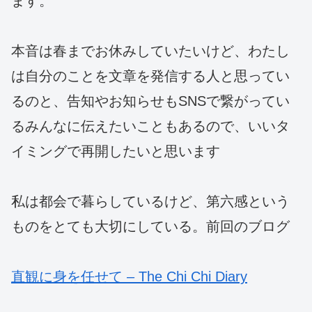
ます。
本音は春までお休みしていたいけど、わたし
は自分のことを文章を発信する人と思ってい
るのと、告知やお知らせもSNSで繋がってい
るみんなに伝えたいこともあるので、いいタ
イミングで再開したいと思います
私は都会で暮らしているけど、第六感という
ものをとても大切にしている。前回のブログ
直観に身を任せて – The Chi Chi Diary