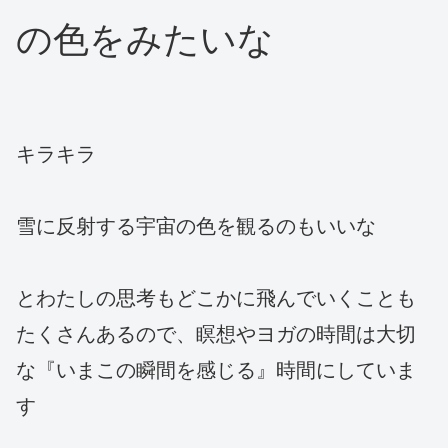
の色をみたいな
キラキラ
雪に反射する宇宙の色を観るのもいいな
とわたしの思考もどこかに飛んでいくことも
たくさんあるので、瞑想やヨガの時間は大切
な『いまこの瞬間を感じる』時間にしていま
す