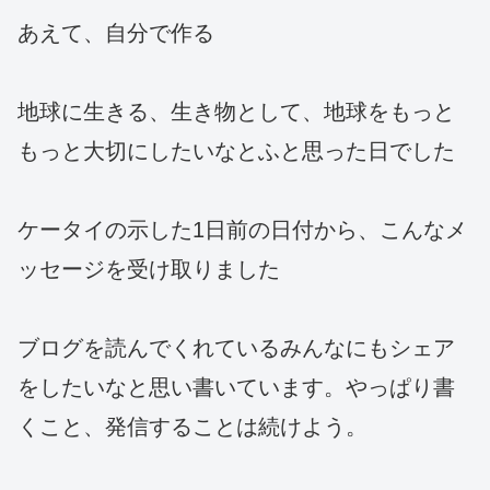
あえて、自分で作る
地球に生きる、生き物として、地球をもっと
もっと大切にしたいなとふと思った日でした
ケータイの示した1日前の日付から、こんなメ
ッセージを受け取りました
ブログを読んでくれているみんなにもシェア
をしたいなと思い書いています。やっぱり書
くこと、発信することは続けよう。