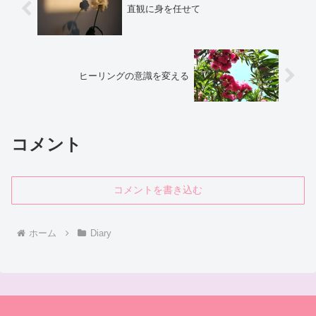
直観に身を任せて
ヒーリングの意識を変える
コメント
コメントを書き込む
ホーム
Diary