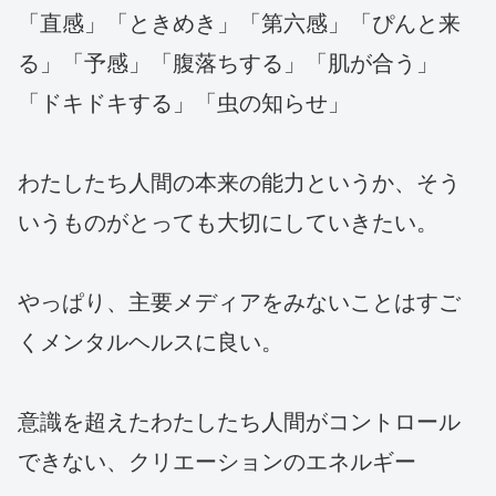
「直感」「ときめき」「第六感」「ぴんと来
る」「予感」「腹落ちする」「肌が合う」
「ドキドキする」「虫の知らせ」
わたしたち人間の本来の能力というか、そう
いうものがとっても大切にしていきたい。
やっぱり、主要メディアをみないことはすご
くメンタルヘルスに良い。
意識を超えたわたしたち人間がコントロール
できない、クリエーションのエネルギー