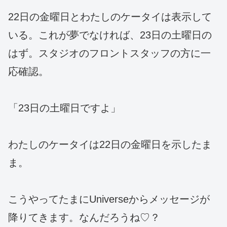
22日の金曜日とわたしのケータイは表示して
いる。これが夢でなければ、23日の土曜日の
はず。スタジオのフロントスタッフの方に一
応確認。
「23日の土曜日ですよ」
わたしのケータイは22日の金曜日を示したま
ま。
こうやってたまにUniverseからメッセージが
降りてきます。なんだろうね♡？