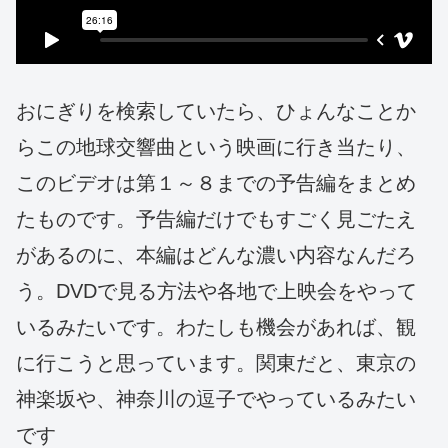
おにぎりを検索していたら、ひょんなことか
らこの地球交響曲という映画に行き当たり、
このビデオは第１～８までの予告編をまとめ
たものです。予告編だけでもすごく見ごたえ
があるのに、本編はどんな濃い内容なんだろ
う。DVDで見る方法や各地で上映会をやって
いるみたいです。わたしも機会があれば、観
に行こうと思っています。関東だと、東京の
神楽坂や、神奈川の逗子でやっているみたい
です