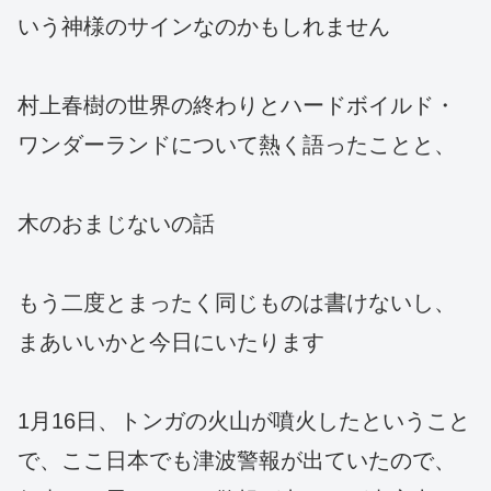
いう神様のサインなのかもしれません
村上春樹の世界の終わりとハードボイルド・
ワンダーランドについて熱く語ったことと、
木のおまじないの話
もう二度とまったく同じものは書けないし、
まあいいかと今日にいたります
1月16日、トンガの火山が噴火したということ
で、ここ日本でも津波警報が出ていたので、