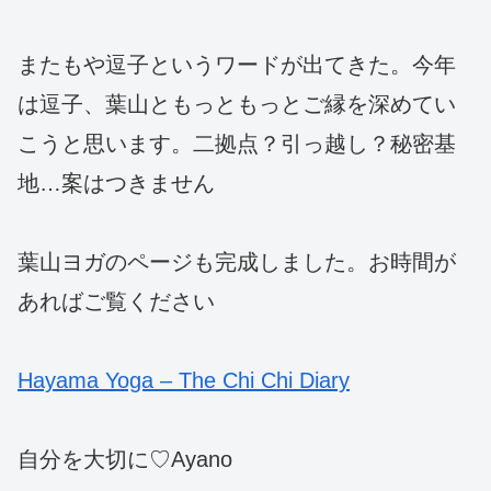
またもや逗子というワードが出てきた。今年
は逗子、葉山ともっともっとご縁を深めてい
こうと思います。二拠点？引っ越し？秘密基
地…案はつきません
葉山ヨガのページも完成しました。お時間が
あればご覧ください
Hayama Yoga – The Chi Chi Diary
自分を大切に♡Ayano