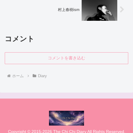
村上春樹ism
コメント
コメントを書き込む
ホーム
Diary
Copyright © 2015-2026 The Chi Chi Diary All Rights Reserved.