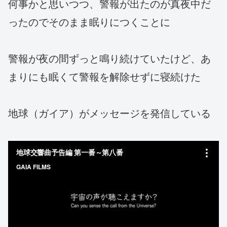
何事かと思いつつ、警報が出たのが真夜中だ
ったのでそのまま眠りにつくことに
警報が夜の間ずっと鳴り続けていたけど、あ
まりにも眠くて警報を解除せずに寝続けた
地球（ガイア）がメッセージを発信している