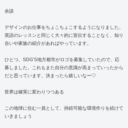
余談
デザインのお仕事をちょこちょこするようになりました。
英語のレッスンと同じく大々的に宣伝することなく、知り
合いや家族の紹介があればやっています。
ひとつ、SDG’S地方都市がロゴを募集していたので、応
募しました。これもまた自分の意識が高まっていったから
だと思っています。決まったら嬉しいなー♡
世界は確実に変わりつつある
この地球に住む一員として、持続可能な環境作りを続けて
いきましょう