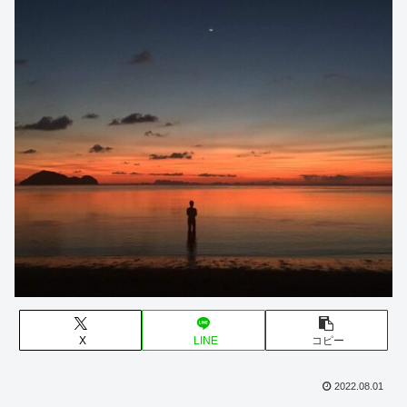
X
LINE
コピー
2022.08.01