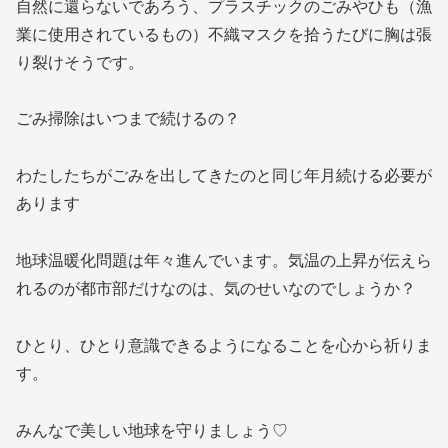
自然に還らないであろう、プラスチックのごみやひも（漁
業に使用されているもの）不織マスクを拾うたびに胸は張
り裂けそうです。
ごみ掃除はいつまで続けるの？
わたしたちがごみを出してきたのと同じ年月続ける必要が
あります
地球温暖化問題は年々進んでいます。気温の上昇が伝えら
れるのが都市部だけなのは、気のせいなのでしょうか？
ひとり、ひとり意識できるようになることを心から祈りま
す。
みんなで美しい地球を守りましょう♡