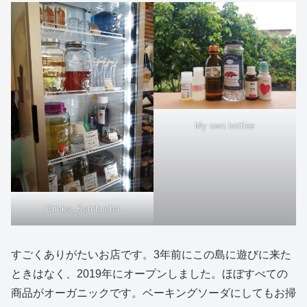
My own bottles
Drinks, Kombucha
すごくありがたいお店です。3年前にこの島に遊びに来た
ときはなく、2019年にオープンしました。ほぼすべての
商品がオーガニックです。ベーキングソーダにしてもお掃