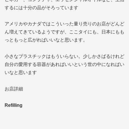
するには十分の品がそろっています
アメリカやカナダではこういった量り売りのお店がどんど
ん増えてきているようですが、ここタイにも、日本にもも
っともっと広がればいいなと思います。
小さなプラスチックはもういらない。少しかさばるけれど
自分の愛用する容器があればいいという世の中になればい
いなと思います
お店詳細
Refilling