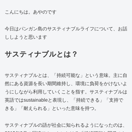
こんにちは。あやのです
今日はパンガン島のサスティナブルライフについて、お話
ししようと思います
サスティナブルとは？
サスティナブルとは、「持続可能な」という意味。主に自
然にある資源を長い期間維持し、環境に負荷をかけないよ
うにしながら利用していくことを指す。サスティナブルは
英語ではsustainableと表現し、「持続できる」「支持で
きる」「耐えられる」といった意味を持つ。
サスティナブルの語が社会に知られるようになったのは、