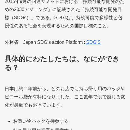
2015年9月の国連サミットにおける「持続可能な開発のた
めの2030アジェンダ」に記載された「持続可能な開発目
標（SDGs）」である。SDGsは、持続可能で多様性と包
摂性のある社会を実現するための国際目標のこと。
外務省 Japan SDG’s action Platform :
SDG’S
具体的にわたしたちは、なにができ
る？
日本は約二年前から、どのお店でも持ち帰り用のバックや
ビニール袋が有料になりました。ここ数年で肌で感じる変
化が身近でも起きています。
お買い物バックを持参する