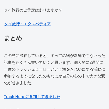
タイ旅行のご予定はありますか？
タイ旅行・エクスペディア
まとめ
この島に滞在していると、すべての物が新鮮でこういった
記事をたくさん書いていくと思います。個人的に2週間に
一度のトラッシュヒーローという海をきれいにする活動に
参加するようになったのもなにか自分の心の中で大きな変
化が起きました。
Trash Hero に参加してきました