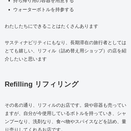
持ち帰り用の容器を用意する
ウォーターボトルを持参する
わたしたちにできることはたくさんあります
サスティナビリティにもなり、長期滞在の旅行者としては
とても嬉しい、リフィル（詰め替え用ショップ）の店を紹
介したいと思います
Refilling リフィリング
その名の通り、リフィルのお店です。袋や容器も売ってい
ますが、自分が今使用しているボトルを持っていき、シャ
ンプーなり、洗剤なり、食べ物やスパイスなどを詰め、量
り売りしてくれるお店です。