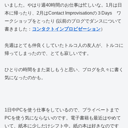
いました。やはり週40時間のお仕事は忙しいな。1月は日
本に帰ったり、2月はContact Improvisationの３Days ワ
ークショップをとったり (以前のブログでダンスについて
書きました：
コンタクトインプロビゼーション
）
先週はとても仲良くしていたトルコ人の友人が、トルコに
帰ってしまったので、とても寂しいです。
ひとりの時間をまた楽しもうと思い、ブログを久々に書く
気になったのかも。
1日中PCを使う仕事をしているので、プライベートまで
PCを使う気にならないのです。電子書籍も最近はやめて
いて、紙本に少しだけシフト中。紙の本は好きなのです