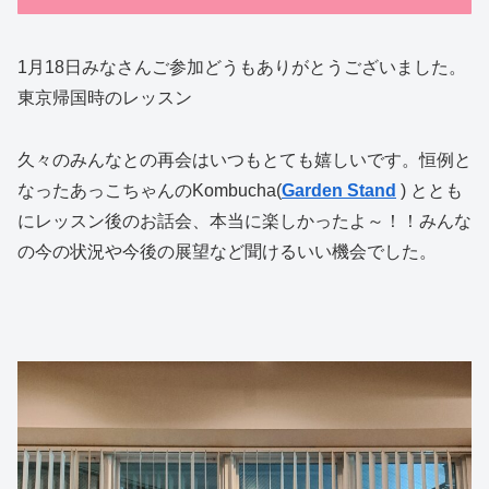
1月18日みなさんご参加どうもありがとうございました。
東京帰国時のレッスン
久々のみんなとの再会はいつもとても嬉しいです。恒例と
なったあっこちゃんのKombucha(
Garden Stand
) ととも
にレッスン後のお話会、本当に楽しかったよ～！！みんな
の今の状況や今後の展望など聞けるいい機会でした。