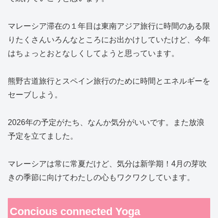
マレーシア滞在の１年目は東南アジア旅行に時間のある限
りたくさんいろんなところにお出かけしていたけど、今年
はちょっとおとなしくしてようと思っています。
熊野古道旅行とスペイン旅行のために時間とエネルギーを
セーブしよう。
2026年の予定がたち、なんか気分がいいです。また放浪
予定を立てました。
マレーシアは常に常夏だけど、気分は新学期！4月の芽吹
きの季節に向けてわたしの心もワクワクしています。
Concious connected Yoga