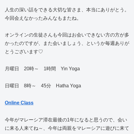
人生の深い話をできる大切な皆さま、本当にありがとう。
今回会えなかったみんなもまたね。
オンラインの生徒さんも今回はお会いできない方の方が多
かったのですが、また会いましょう、というか毎週ありが
とうございます♡
月曜日 20時～ 1時間 Yin Yoga
日曜日 8時～ 45分 Hatha Yoga
Online Class
今年がマレーシア滞在最後の1年になると思うので、会い
に来る人来てね～、今年は両親をマレーシアに遊びに来て