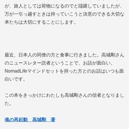
が、旅人としては荷物になるのでと躊躇していましたが、
万が一引っ越すときは持っていこうと決意のできる大切な
本たちは大切にすることにします。
最近、日本人の同僚の方と食事に行きました。高城剛さん
のニュースレター読者ということで、お話が面白い。
NomadLifeマインドセットを持った方とのお話はいつも面
白いです。
この本をきっかけにわたしも高城剛さんの信者となりまし
た。
魂の再起動 高城剛 著