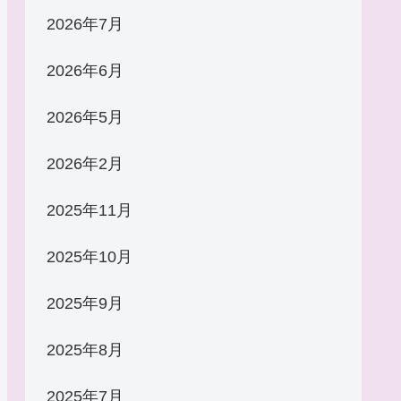
2026年7月
2026年6月
2026年5月
2026年2月
2025年11月
2025年10月
2025年9月
2025年8月
2025年7月