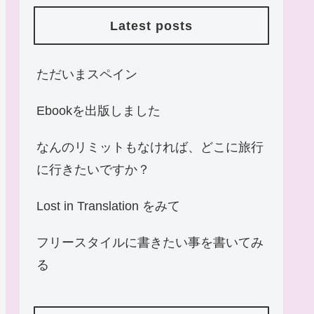
Latest posts
ただいまスペイン
Ebookを出版しました
なんのリミットもなければ、どこに旅行
に行きたいですか？
Lost in Translation をみて
フリースタイルに書きたい事を書いてみ
る