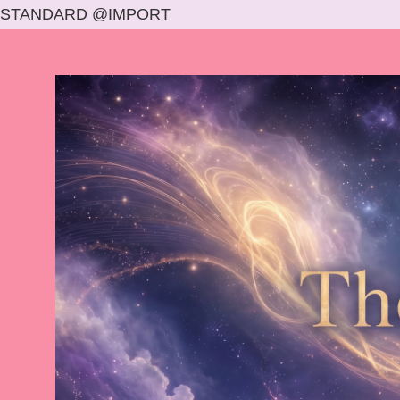
STANDARD @IMPORT