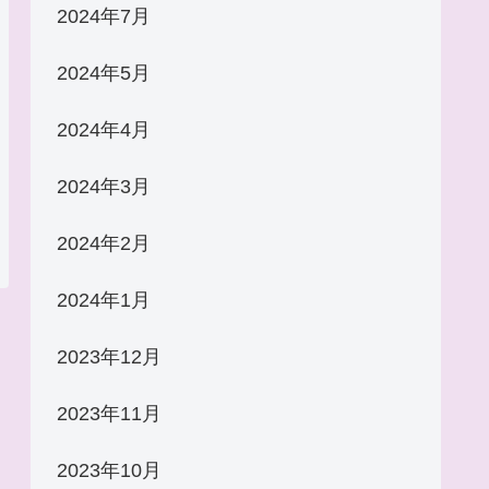
2024年7月
2024年5月
2024年4月
2024年3月
2024年2月
2024年1月
2023年12月
2023年11月
2023年10月