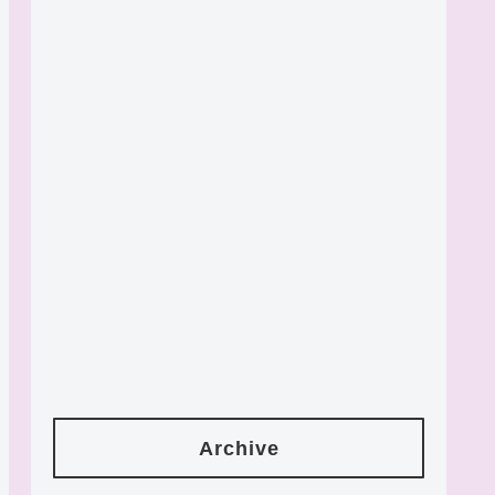
Archive