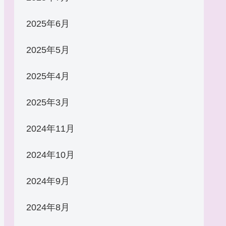
2025年6月
2025年5月
2025年4月
2025年3月
2024年11月
2024年10月
2024年9月
2024年8月