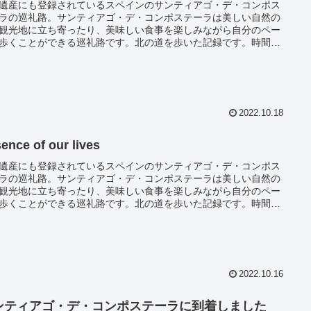
遺産にも登録されているスペインのサンティアゴ・デ・コンポス
ラの巡礼路。サンティアゴ・デ・コンポステーラは美しい自然の
観光地に立ち寄ったり、美味しい食事を楽しみながら自分のペー
歩くことができる巡礼路です。北の道を歩いた記録です。時間と
は必要になりますが、貴重な経験ができ今まで知らなかった自分
会うことができるかもしれませんよ。
2022.10.18
ence of our lives
遺産にも登録されているスペインのサンティアゴ・デ・コンポス
ラの巡礼路。サンティアゴ・デ・コンポステーラは美しい自然の
観光地に立ち寄ったり、美味しい食事を楽しみながら自分のペー
歩くことができる巡礼路です。北の道を歩いた記録です。時間と
は必要になりますが、貴重な経験ができ今まで知らなかった自分
会うことができるかもしれませんよ。
2022.10.16
ンティアゴ・デ・コンポステーラに到着しました