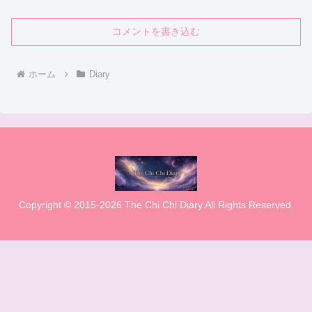
コメントを書き込む
ホーム
Diary
Copyright © 2015-2026 The Chi Chi Diary All Rights Reserved.