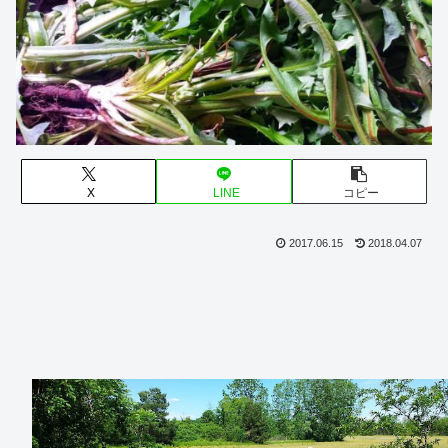
X
LINE
コピー
2017.06.15
2018.04.07