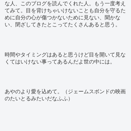
な人、このブログを読んでくれた人。もう一度考え
てみて。目を背けちゃいけないことも自分を守るた
めに自分の心が傷つかないために見ない、聞かな
い、閉ざしてきたとこってたくさんあると思う。
時間やタイミングはあると思うけど目を開いて見な
くてはいけない事ってあるんだよ世の中には。
あやのより愛を込めて。（ジェームスボンドの映画
のたいとるみたいだなふふ）