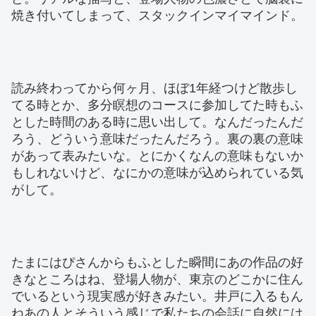
焼き付いてしまって、スタックインマイマインド。
読み終わってから何ヶ月、ほぼ1年経つけど散歩し
てる時とか、多分瞑想のコースに参加してた時もふ
とした時間のある時に思い出して。なんだったんだ
ろう、どういう意味だったんだろう。裏の裏の意味
があって表みたいな。とにかくなんの意味もないか
もしれないけど、なにかの意味が込められている気
がして。
たまにはぴさんからもふとした瞬間にあの作品の好
きなところはね、登場人物が、東京のどこかに住ん
でいるという現実感が好きみたい。井戸に入るもん
ねあの人とそういう感じで私たちの会話に自然には