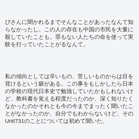
ぴさんに聞かれるまでそんなことがあったなんて知
らなかったし。この人の存在も中国の市民を大量に
殺していたことも。罪もない人たちの命を使って実
験を行っていたことがるなんて。
私の傾向としては辛いもの、苦しいものからは目を
背けるという癖がある。この事をもしかしたら日本
の学校の現代日本史で勉強していたかもしれないけ
ど、教科書を覚える程度だったのか、深く知りたく
なかったのかそれとも今の今までまったく聞いたこ
とがなかったのか、自分でもわからないけど。その
Unit731のことについては初めて聞いた。