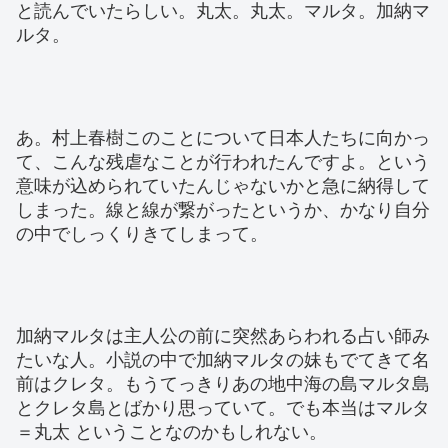
と読んでいたらしい。丸太。丸太。マルタ。加納マ
ルタ。
あ。村上春樹このことについて日本人たちに向かっ
て、こんな残虐なことが行われたんですよ。という
意味が込められていたんじゃないかと急に納得して
しまった。線と線が繋がったというか、かなり自分
の中でしっくりきてしまって。
加納マルタは主人公の前に突然あらわれる占い師み
たいな人。小説の中で加納マルタの妹もでてきて名
前はクレタ。もうてっきりあの地中海の島マルタ島
とクレタ島とばかり思っていて。でも本当はマルタ
＝丸太 ということなのかもしれない。