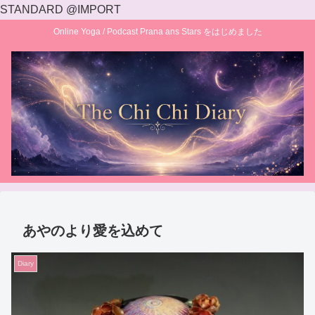
STANDARD @IMPORT
Online Yoga / Podcast Prana ans Stars をはじめました
あやのより愛を込めて
Diary