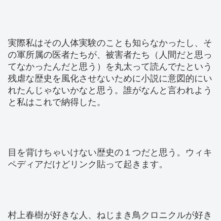
実際私はその人体実験のことも知らなかったし、そ
の軍所属の医者たちが、被害者たち（人間だと思っ
てなかったんだと思う）を丸太って読んでたという
残虐な歴史を風化させないために小説に意図的にい
れたんじゃないかなと思う。誰がなんと言われよう
と私はこれで納得した。
目を背けちゃいけない歴史の１つだと思う。ウィキ
ペディアだけどリンク貼って起きます。
村上春樹が好きな人、ねじまき鳥クロニクルが好き