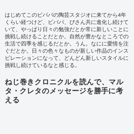
はじめてこのピパパの陶芸スタジオに来てから4年
くらい経つけど、ピパパ、ぴさん共に進化し続けて
いて、やっぱり日々の勉強だとか常に新しいことに
挑戦し続けることだとか。自然が豊かなところでの
生活で四季を感じるだとか。うん。なにに愛情を注
ぐだとか。日々の色々なものが新しい作品のインス
ピレーションになって、どんどん新しいスタイルに
挑戦し続けているなと感じる。
ねじ巻きクロニクルを読んで、マル
タ・クレタのメッセージを勝手に考
える