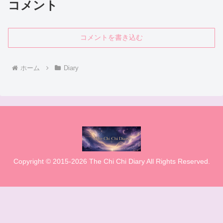
コメント
コメントを書き込む
ホーム
Diary
Copyright © 2015-2026 The Chi Chi Diary All Rights Reserved.