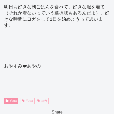
明日も好きな朝ごはんを食べて、好きな服を着て
（それか着ないっていう選択肢もあるんだよ）、好
きな時間にヨガをして1日を始めようって思いま
す。
おやすみ❤️あやの
Yoga
Yoga
ヨガ
Share