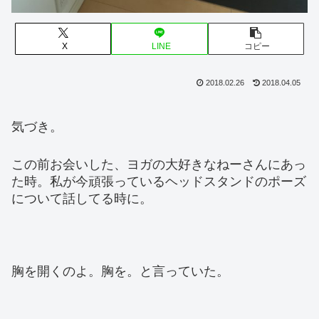
X
LINE
コピー
2018.02.26
2018.04.05
気づき。
この前お会いした、ヨガの大好きなねーさんにあっ
た時。私が今頑張っているヘッドスタンドのポーズ
について話してる時に。
胸を開くのよ。胸を。と言っていた。