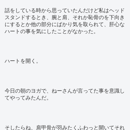
話をしている時から思っていたんだけど私はヘッド
スタンドするとき、腕と肩、それか恥骨のを下向き
にするとか他の部分にばかり気を取られて、肝心な
ハートの事を気にしたことがなかった。
ハートを開く。
今日の朝のヨガで、ねーさんが言ってた事を意識し
てやってみたんだ。
そしたらね、肩甲骨が羽みたくふわっと開いてそれ