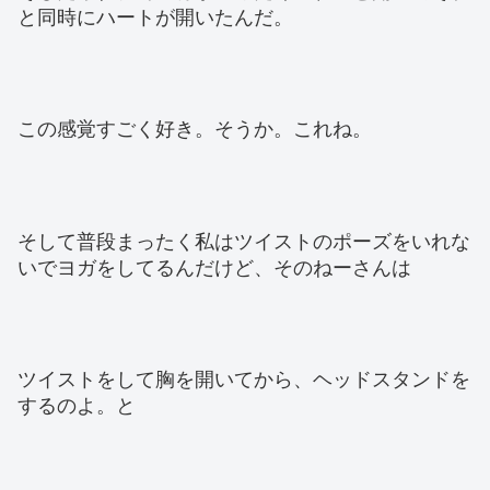
と同時にハートが開いたんだ。
この感覚すごく好き。そうか。これね。
そして普段まったく私はツイストのポーズをいれな
いでヨガをしてるんだけど、そのねーさんは
ツイストをして胸を開いてから、ヘッドスタンドを
するのよ。と