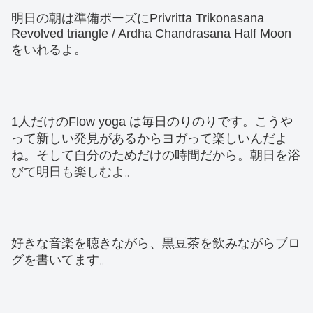
明日の朝は準備ポーズにPrivritta Trikonasana
Revolved triangle / Ardha Chandrasana Half Moon
をいれるよ。
1人だけのFlow yoga は毎日のりのりです。こうや
って新しい発見があるからヨガって楽しいんだよ
ね。そして自分のためだけの時間だから。朝日を浴
びて明日も楽しむよ。
好きな音楽を聴きながら、黒豆茶を飲みながらブロ
グを書いてます。