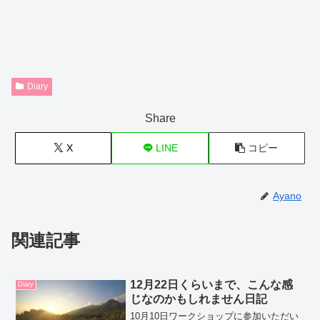
Diary
Share
X
LINE
コピー
Ayano
関連記事
12月22日くらいまで、こんな感
Diary
じなのかもしれません日記
10月10日ワークショップに参加いただい