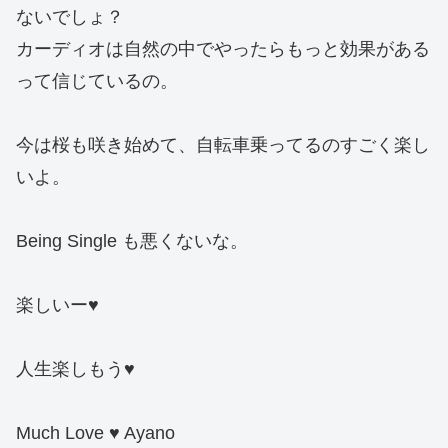
ないでしょ？
カーディオは自然の中でやったらもっと効果がある
って信じているの。
今は桜も咲き始めて、自転車乗ってるのすごく楽し
いよ。
Being Single も悪くないな。
楽しいー♥
人生楽しもう♥
Much Love ♥ Ayano