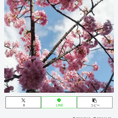
X
LINE
コピー