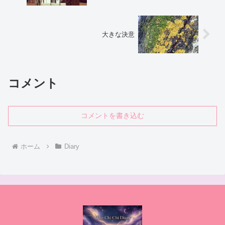
大きな決意
コメント
コメントを書き込む
ホーム
Diary