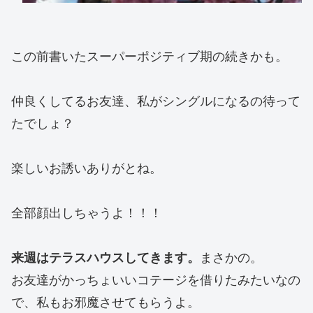
この前書いたスーパーポジティブ期の続きかも。
仲良くしてるお友達、私がシングルになるの待って
たでしょ？
楽しいお誘いありがとね。
全部顔出しちゃうよ！！！
来週はテラスハウスしてきます。
まさかの。
お友達がかっちょいいコテージを借りたみたいなの
で、私もお邪魔させてもらうよ。