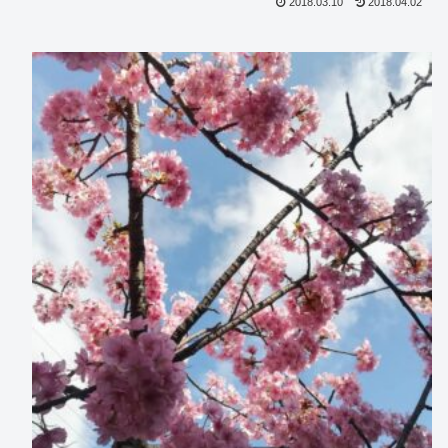
2018.03.10
2018.04.02