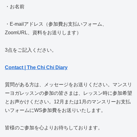
・お名前
・E-mailアドレス（参加費お支払いフォーム、
ZoomURL、資料をお送りします）
3点をご記入ください。
Contact | The Chi Chi Diary
質問がある方は、メッセージをお送りください。マンスリ
ーヨガレッスンの参加の皆さまは、レッスン時に参加希望
とお声かけください。12月または1月のマンスリーお支払
いフォームにWS参加費をお送りいたします。
皆様のご参加を心よりお待ちしております。