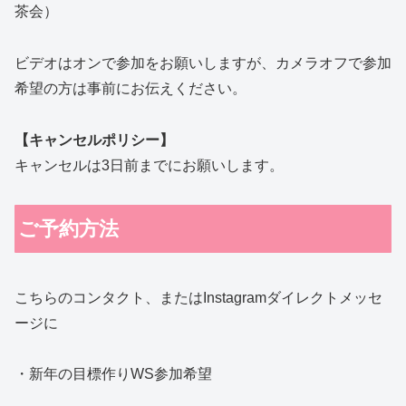
茶会）
ビデオはオンで参加をお願いしますが、カメラオフで参加
希望の方は事前にお伝えください。
【キャンセルポリシー】
キャンセルは3日前までにお願いします。
ご予約方法
こちらのコンタクト、またはInstagramダイレクトメッセ
ージに
・新年の目標作りWS参加希望