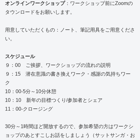
オンラインワークショップ
：ワークショップ前にZoomの
タウンロードをお願いします。
用意していただくもの：ノート、筆記用具をご用意くださ
い。
スケジュール
９：00 ご挨拶、ワークショップの流れの説明
９：15 潜在意識の書き換えワーク・感謝の気持ちワー
ク
10：00‐5分～10分休憩
10：10 新年の目標つくり/参加者とシェア
11：00‐クロージング
30分～1時間ほど開放するので、参加希望の方はワークシ
ョップのあとすこしお話をしましょう（サットサンガ・お