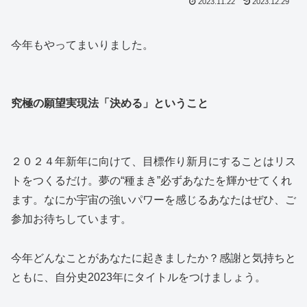
2023.11.22
2023.12.29
今年もやってまいりました。
究極の願望実現法「決める」ということ
２０２４年新年に向けて、目標作り新月にすることはリス
トをつくるだけ。夢の“種まき”必ずあなたを輝かせてくれ
ます。なにか宇宙の強いパワーを感じるあなたはぜひ、ご
参加お待ちしています。
今年どんなことがあなたに起きましたか？感謝と気持ちと
ともに、自分史2023年にタイトルをつけましょう。