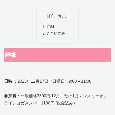
目次
詳細
ご予約方法
詳細
日時
：2023年12月17日（日曜日）9:00 – 11:00
参加費
：一般価格3300円/12月または1月マンスリーオン
ラインヨガメンバー1100円 (税金込み）