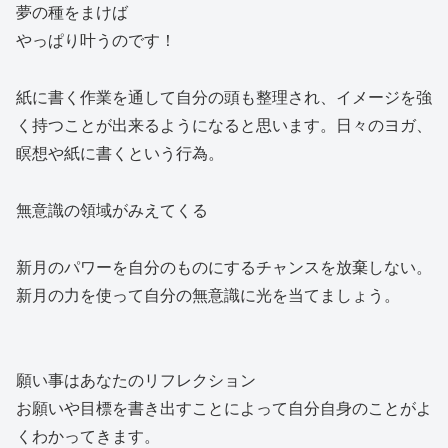
夢の種をまけば
やっぱり叶うのです！
紙に書く作業を通して自分の頭も整理され、イメージを強
く持つことが出来るようになると思います。日々のヨガ、
瞑想や紙に書くという行為。
無意識の領域がみえてくる
新月のパワーを自分のものにするチャンスを放棄しない。
新月の力を使って自分の無意識に光を当てましょう。
願い事はあなたのリフレクション
お願いや目標を書き出すことによって自分自身のことがよ
くわかってきます。