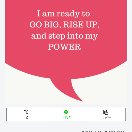
X
LINE
コピー