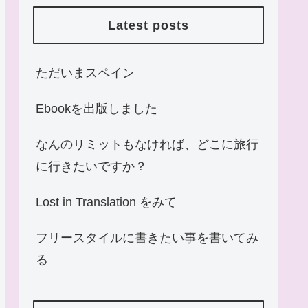
Latest posts
ただいまスペイン
Ebookを出版しました
なんのリミットもなければ、どこに旅行
に行きたいですか？
Lost in Translation をみて
フリースタイルに書きたい事を書いてみ
る