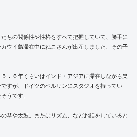
こたちの関係性や性格をすべて把握していて、勝手に
ンカウイ島滞在中にねこさんが出産しました、その子
こ５．６年くらいはインド・アジアに滞在しながら楽
身ですが、ドイツのベルリンにスタジオを持ってい
たそうです。
本の琴や太鼓。またはリズム、などお話をしていると