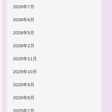
2026年7月
2026年6月
2026年5月
2026年2月
2025年11月
2025年10月
2025年9月
2025年8月
2025年7月