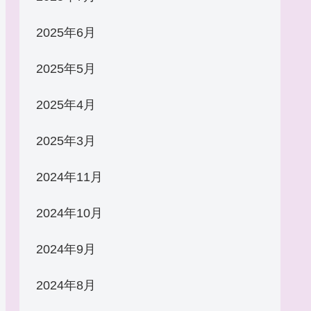
2025年6月
2025年5月
2025年4月
2025年3月
2024年11月
2024年10月
2024年9月
2024年8月