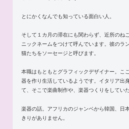
とにかくなんでも知っている面白い人。
そして１カ月の滞在にも関わらず、近所のね
ニックネームをつけて呼んでいます。彼のラ
猫たちをソーセージと呼びます。
本職はもともとグラフィックデザイナー。こ
器を作り生活しているようです。イタリア出
て、そこで楽曲制作や、楽器つくりをしてい
楽器の話。アフリカのジャンベから韓国、日
きりがありません。