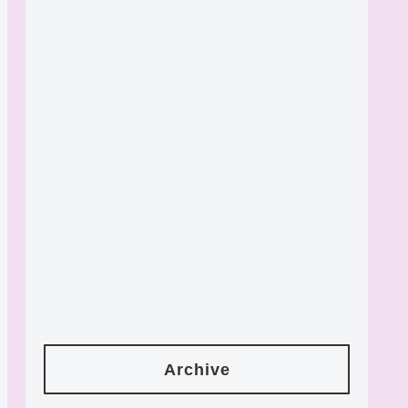
Archive