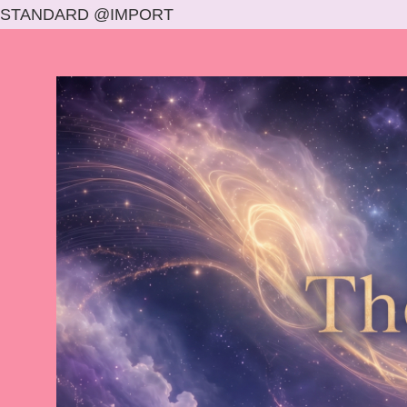
STANDARD @IMPORT