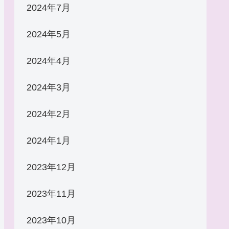
2024年7月
2024年5月
2024年4月
2024年3月
2024年2月
2024年1月
2023年12月
2023年11月
2023年10月