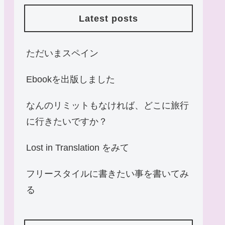
Latest posts
ただいまスペイン
Ebookを出版しました
なんのリミットもなければ、どこに旅行
に行きたいですか？
Lost in Translation をみて
フリースタイルに書きたい事を書いてみ
る