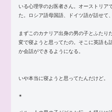
いる心理学のお医者さん。オーストリア
た。ロシア語母国語、ドイツ語が話せて
まずこのカナリア出身の男の子とふたり
変で寝ようと思ってたの。そこに英語も
か会話ができるようになる。
いや本当に寝ようと思ってたんだけど。
✴