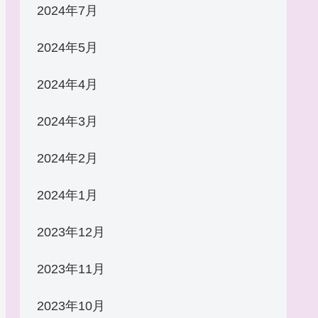
2024年7月
2024年5月
2024年4月
2024年3月
2024年2月
2024年1月
2023年12月
2023年11月
2023年10月