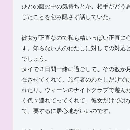
ひとの腹の中の気持ちとか、相手がどう
じたことを包み隠さず話していた。
彼女が正直なので私も精いっぱい正直に
す。知らない人のわたしに対しての対応
でしょう。
タイで３日間一緒に過ごして、その数か
在させてくれて、旅行者のわたしだけで
れたり、ウィーンのナイトクラブで遊ん
く色々連れてってくれて。彼女だけでは
て、要するに居心地がいいのです。