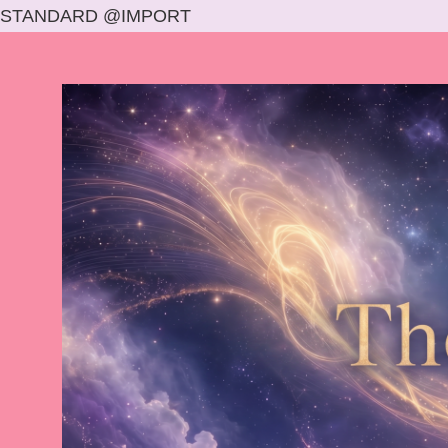
STANDARD @IMPORT