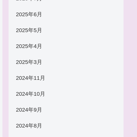
2025年6月
2025年5月
2025年4月
2025年3月
2024年11月
2024年10月
2024年9月
2024年8月