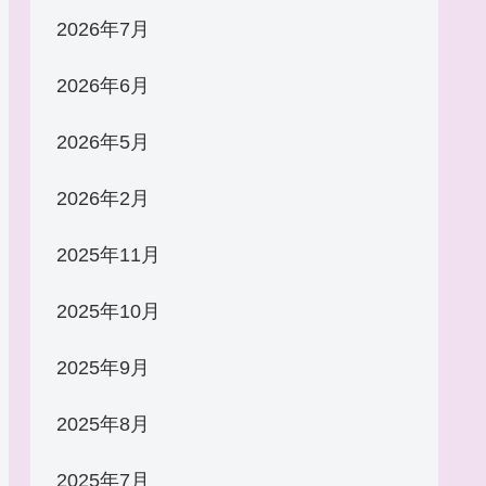
2026年7月
2026年6月
2026年5月
2026年2月
2025年11月
2025年10月
2025年9月
2025年8月
2025年7月