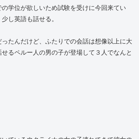
での学位が欲しいため試験を受けに今回来てい
、少し英語も話せる。
だったんだけど、ふたりでの会話は想像以上に大
話せるペルー人の男の子が登場して３人でなんと