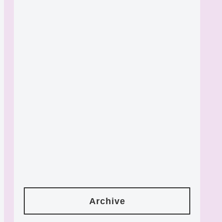
Archive