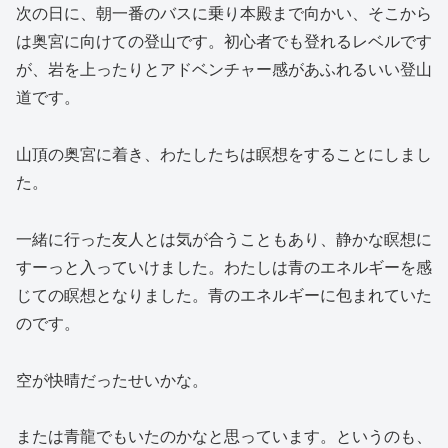
次の日に、朝一番のバスに乗り本殿まで向かい、そこから
は奥宮に向けての登山です。初心者でも登れるレベルです
が、岩を上ったりとアドベンチャー感があふれるいい登山
道です。
山頂の奥宮に着き、わたしたちは瞑想をすることにしまし
た。
一緒に行った友人とは気が合うこともあり、静かな瞑想に
すーっと入っていけました。わたしは青のエネルギーを感
じての瞑想となりました。青のエネルギーに包まれていた
のです。
空が快晴だったせいかな。
または青龍でもいたのかなと思っています。というのも、