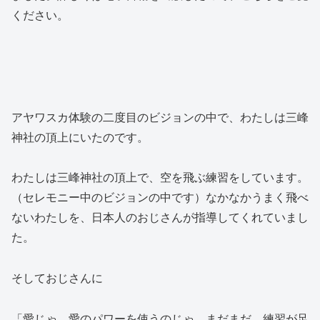
ください。
アヤワスカ体験の二度目のビジョンの中で、わたしは三峰
神社の頂上にいたのです。
わたしは三峰神社の頂上で、空を飛ぶ練習をしています。
（セレモニー中のビジョンの中です
）なかなかうまく飛べ
ないわたしを、日本人のおじさんが指導してくれていまし
た。
そしておじさんに
「愛じゃ。愛のパワーを使うのじゃ。まだまだ、練習が足