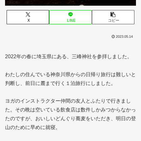
X
LINE
コピー
2023.05.14
2022年の春に埼玉県にある、三峰神社を参拝しました。
わたしの住んでいる神奈川県からの日帰り旅行は難しいと
判断し、前日に麓まで行く１泊旅行にしました。
ヨガのインストラクター仲間の友人とふたりで行きまし
た。その晩は空いている飲食店は数件しかみつからなかっ
たのですが、おいしいどんぐり蕎麦をいただき、明日の登
山のために早めに就寝。