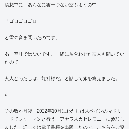
瞑想中に、あんなに雲一つない空もようの中
「ゴロゴロゴロー」
と雷の音を聞いたのです。
あ、空耳ではないです。一緒に居合わせた友人も聞いてい
たので。
友人とわたしは、龍神様だ。と話して旅を終えました。
⭐
その数か月後、2022年10月にわたしはスペインのマドリ
ードでシャーマンと行う、アヤワスカセレモニーに参加し
ました。詳しくは電子書籍を出版したので、こちらをご覧