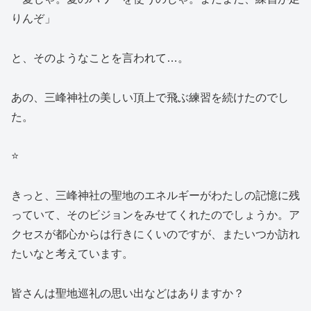
りんぞ」
と、そのようなことを言われて…。
あの、三峰神社の美しい頂上で飛ぶ練習を続けたのでし
た。
⭐
きっと、三峰神社の聖地のエネルギーがわたしの記憶に残
っていて、そのビジョンをみせてくれたのでしょうか。ア
クセスが都心からは行きにくいのですが、またいつか訪れ
たいなと考えています。
皆さんは聖地巡礼の思い出などはありますか？