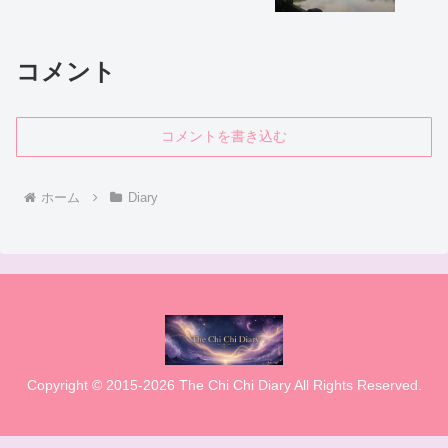
コメント
コメントを書き込む
ホーム
Diary
Copyright © 2015-2026 The Chi Chi Diary All Rights Reserved.