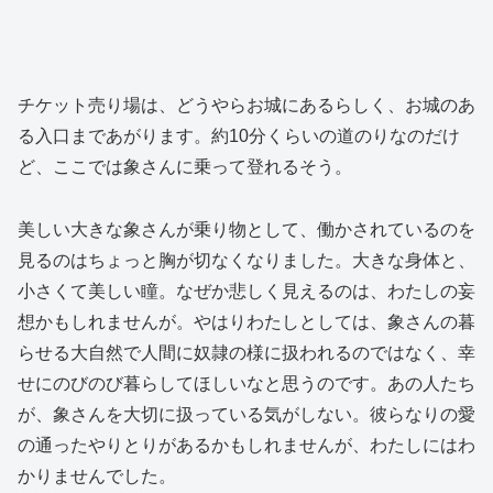
チケット売り場は、どうやらお城にあるらしく、お城のあ
る入口まであがります。約10分くらいの道のりなのだけ
ど、ここでは象さんに乗って登れるそう。
美しい大きな象さんが乗り物として、働かされているのを
見るのはちょっと胸が切なくなりました。大きな身体と、
小さくて美しい瞳。なぜか悲しく見えるのは、わたしの妄
想かもしれませんが。やはりわたしとしては、象さんの暮
らせる大自然で人間に奴隷の様に扱われるのではなく、幸
せにのびのび暮らしてほしいなと思うのです。あの人たち
が、象さんを大切に扱っている気がしない。彼らなりの愛
の通ったやりとりがあるかもしれませんが、わたしにはわ
かりませんでした。