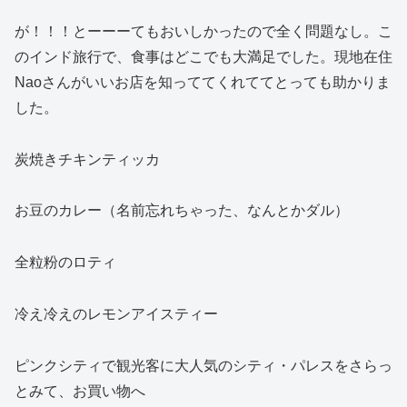
が！！！とーーーてもおいしかったので全く問題なし。こ
のインド旅行で、食事はどこでも大満足でした。現地在住
Naoさんがいいお店を知っててくれててとっても助かりま
した。
炭焼きチキンティッカ
お豆のカレー（名前忘れちゃった、なんとかダル）
全粒粉のロティ
冷え冷えのレモンアイスティー
ピンクシティで観光客に大人気のシティ・パレスをさらっ
とみて、お買い物へ