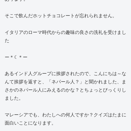
そこで飲んだホットチョコレートが忘れられません。
イタリアのローマ時代からの趣味の良さの洗礼を受けまし
た
ー＊☾＊ー
あるインド人グループに挨拶されたので、こんにちは～な
んて挨拶を返すと、「ネパール人？」と聞かれました、ま
さかのネパール人にみえるのかな？とちょっとびっくりし
ました。
マレーシアでも、わたしへの何人ですか？クイズはたまに
面白いことになります。