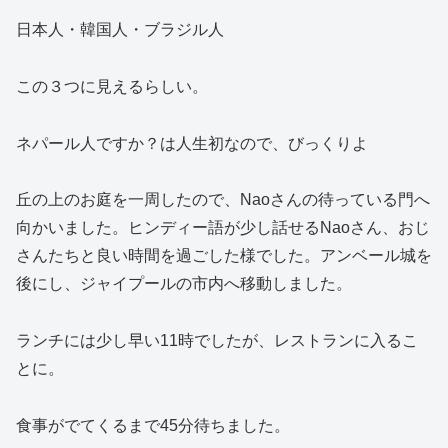
日本人・韓国人・ブラジル人
この３つに見えるらしい。
ネパール人ですか？は人生初なので、びっくりよ
丘の上のお庭を一周したので、Naoさんの待っている門へ
向かいました。ヒンディー語が少し話せるNaoさん、おじ
さんたちと良い時間を過ごした様でした。アンベール城を
後にし、ジャイプールの市内へ移動しました。
ランチには少し早い11時でしたが、レストランに入るこ
とに。
食事がでてくるまで45分待ちました。