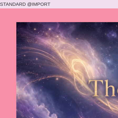
STANDARD @IMPORT