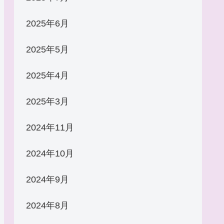
2025年6月
2025年5月
2025年4月
2025年3月
2024年11月
2024年10月
2024年9月
2024年8月