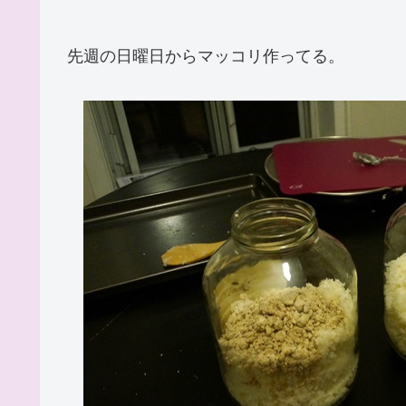
先週の日曜日からマッコリ作ってる。