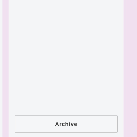
Archive