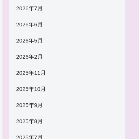
2026年7月
2026年6月
2026年5月
2026年2月
2025年11月
2025年10月
2025年9月
2025年8月
2025年7月