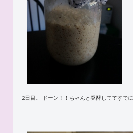
2日目。 ドーン！！ちゃんと発酵しててすで