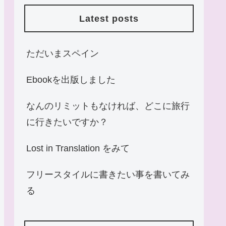
Latest posts
ただいまスペイン
Ebookを出版しました
なんのリミットもなければ、どこに旅行
に行きたいですか？
Lost in Translation をみて
フリースタイルに書きたい事を書いてみ
る