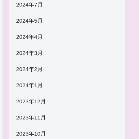
2024年7月
2024年5月
2024年4月
2024年3月
2024年2月
2024年1月
2023年12月
2023年11月
2023年10月