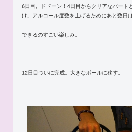
6日目。ドドーン！4日目からクリアなパート
け。アルコール度数を上げるためにあと数日
できるのすごい楽しみ。
12日目ついに完成。大きなボールに移す。