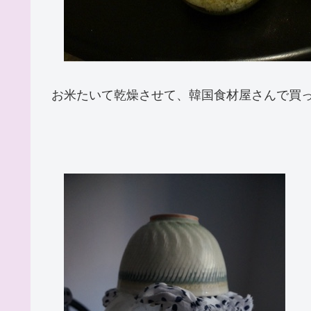
お米たいて乾燥させて、韓国食材屋さんで買