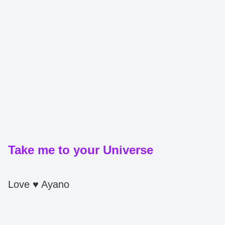
Take me to your Universe
Love ♥ Ayano