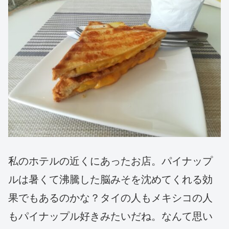
私のホテルの近くにあったお店。パイナップ
ルは暑くて沸騰した脳みそを沈めてくれる効
果でもあるのかな？タイの人もメキシコの人
もパイナップル好きみたいだね。なんて思い