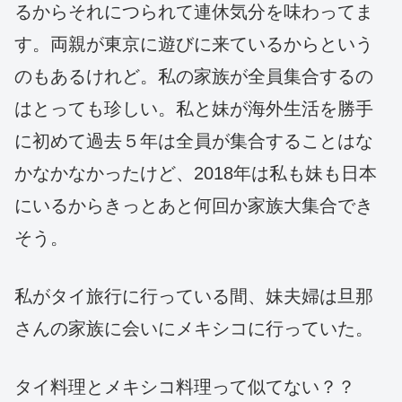
るからそれにつられて連休気分を味わってま
す。両親が東京に遊びに来ているからという
のもあるけれど。私の家族が全員集合するの
はとっても珍しい。私と妹が海外生活を勝手
に初めて過去５年は全員が集合することはな
かなかなかったけど、2018年は私も妹も日本
にいるからきっとあと何回か家族大集合でき
そう。
私がタイ旅行に行っている間、妹夫婦は旦那
さんの家族に会いにメキシコに行っていた。
タイ料理とメキシコ料理って似てない？？