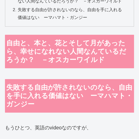
ない人間なんているだろうか？ －オスカーワイルド
失敗する自由が許されないのなら、自由を手に入れる
価値はない ーマハマト・ガンジー
自由と、本と、花とそして月があった
ら、幸せになれない人間なんているだ
ろうか？ －オスカーワイルド
失敗する自由が許されないのなら、自由
を手に入れる価値はない ーマハマト・
ガンジー
もうひとつ、英語のvideoなのですが、