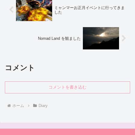
ミャンマーお正月イベントに行ってきま
した
Nomad Land を観ました
コメント
コメントを書き込む
ホーム
Diary