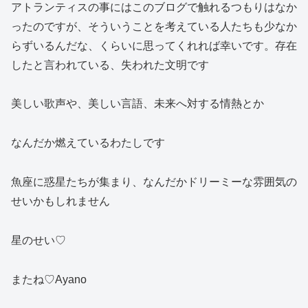
アトランティスの事にはこのブログで触れるつもりはなか
ったのですが、そういうことを考えている人たちも少なか
らずいるんだな、くらいに思ってくれれば幸いです。存在
したと言われている、失われた文明です
美しい歌声や、美しい言語、未来へ対する情熱とか
なんだか燃えているわたしです
魚座に惑星たちが集まり、なんだかドリーミーな雰囲気の
せいかもしれません
星のせい♡
またね♡Ayano