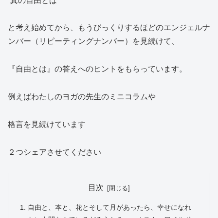
“真の自由とは”
と考え始めてから、もうびっくりするほどのエンジェルナ
ンバー（リピーティングナンバー）を見続けて、
『自由とは』の答えへのヒントをもらっています。
例えばわたしのヨガの先生のミニコラムや
格言を見続けています
２つシェアさせてください
目次
自由と、本と、花とそして月があったら、幸せになれ