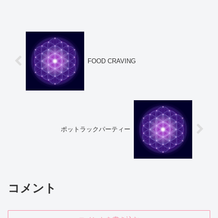
FOOD CRAVING
ポットラックパーティー
コメント