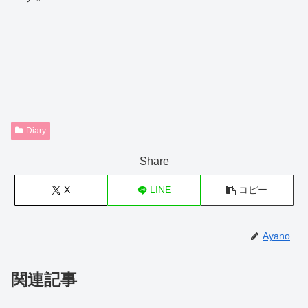
Diary
Share
X
LINE
コピー
Ayano
関連記事