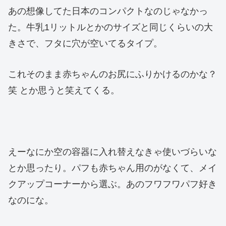
あの想像してた日本のコンパクトなのじゃなかっ
た。牛乳1リットルとかのサイズと同じくらいの大
きさで、フタに穴が空いてるタイプ。
これそのまま赤ちゃんのお尻にふりかけるのかな？
笑 とか思うと笑えてくる。
えーなにか空の容器に入れ替えなきゃ使いづらいな
とか思ったり。パフも赤ちゃん用のがなくて、メイ
クアップコーナーから選ぶ。あのフワフワパフ好き
なのにな。