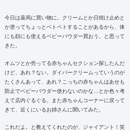
今日は薬局に買い物に。クリームとか日焼け止めと
か塗ってちょっとベトベトすることがあるから、体
にも顔にも使えるベビーパウダー買おう。と思って
きた。
オムツとか売ってる赤ちゃんセクション探したんだ
けど、あれ？ない。ダイパークリームっていうのが
たくさんあって、あれ？こっちの赤ちゃんはあせも
防止でベビーパウダー使わないのかな…とか色々考
えて店内ぐるぐる。また赤ちゃんコーナーに戻って
きて、近くにいるお姉さんに聞いてみた。
これだよ。と教えてくれたのが、ジャイアント！笑