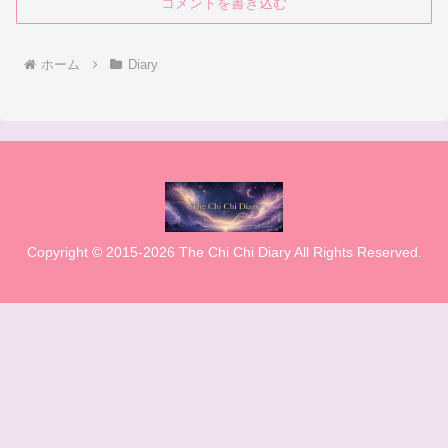
コメントを書き込む
ホーム
Diary
Copyright © 2015-2026 The Chi Chi Diary All Rights Reserved.