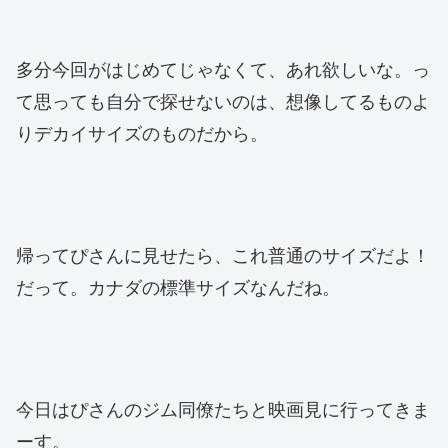
多分今回がはじめてじゃなくて、あれ欲しいな。っ
て思っても自分で探せないのは、想像してるものよ
りデカイサイズのものだから。
帰ってぴさんに見せたら、これ普通のサイズだよ！
だって。カナダの標準サイズなんだね。
今日はぴさんのジム同僚たちと映画見に行ってきま
ーす。