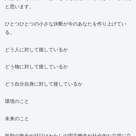
と思います。
ひとつひとつの小さな決断が今のあなたを作り上げてい
る。
どう人に対して接しているか
どう物に対して接しているか
どう自分自身に対して接しているか
環境のこと
未来のこと
毎朝の散歩や日記はわたしの固定概念や社会的な立場に立