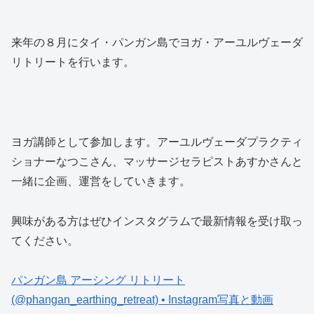
来年の８月にタイ・パンガン島でヨガ・アーユルヴェーダ
リトリートを行います。
ヨガ講師として参加します。アーユルヴェーダプラクティ
ショナーなつこさん、マッサージセラピストあすかさんと
一緒に企画、運営をしていきます。
興味がある方はぜひインスタグラムで最新情報を受け取っ
てください。
パンガン島 アーシング リトリート
(@phangan_earthing_retreat) • Instagram写真と動画