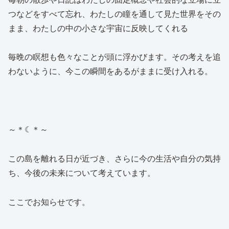
つなどをすべて忘れ、わたしの瞳を通して見た世界をその
まま、わたしの中の小さな宇宙に反映してくれる
毎晩の瞑想も色々なことが頭に浮かびます。その考えを追
わないように、今この瞬間をあるがままに受け入れる。
～＊☾＊～
この島を離れる日が近づき、さらに今の生活や自分の気持
ち、今後の未来について考えています。
ここでお知らせです。