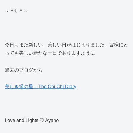
～＊☾＊～
今日もまた新しい、美しい日がはじまりました。皆様にと
っても美しい新たな一日でありますように
過去のブログから
美しき緑の星 – The Chi Chi Diary
Love and Lights ♡ Ayano